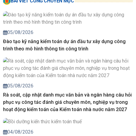
BÀI VIẾT CÙNG CHUYÊN MỤC
05/08/2026
Đào tạo kỹ năng kiểm toán dự án đầu tư xây dựng công
trình theo mô hình thông tin công trình
05/08/2026
Rà soát, cập nhật danh mục văn bản và ngân hàng câu hỏi
phục vụ công tác đánh giá chuyên môn, nghiệp vụ trong
hoạt động kiểm toán của Kiểm toán nhà nước năm 2027
04/08/2026