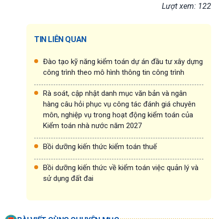
Lượt xem: 122
TIN LIÊN QUAN
Đào tạo kỹ năng kiểm toán dự án đầu tư xây dựng
công trình theo mô hình thông tin công trình
Rà soát, cập nhật danh mục văn bản và ngân
hàng câu hỏi phục vụ công tác đánh giá chuyên
môn, nghiệp vụ trong hoạt động kiểm toán của
Kiểm toán nhà nước năm 2027
Bồi dưỡng kiến thức kiểm toán thuế
Bồi dưỡng kiến thức về kiểm toán việc quản lý và
sử dụng đất đai