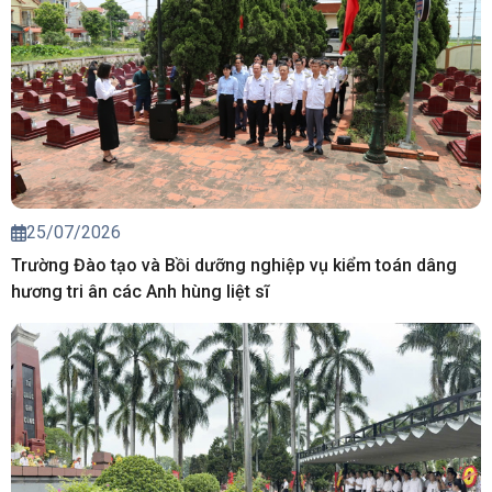
25/07/2026
Trường Đào tạo và Bồi dưỡng nghiệp vụ kiểm toán dâng
hương tri ân các Anh hùng liệt sĩ