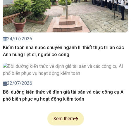
24/07/2026
Kiểm toán nhà nước chuyên ngành III thiết thực tri ân các
Anh hùng liệt sĩ, người có công
22/07/2026
Bồi dưỡng kiến thức về định giá tài sản và các công cụ AI
phố biến phục vụ hoạt động kiểm toán
Xem thêm