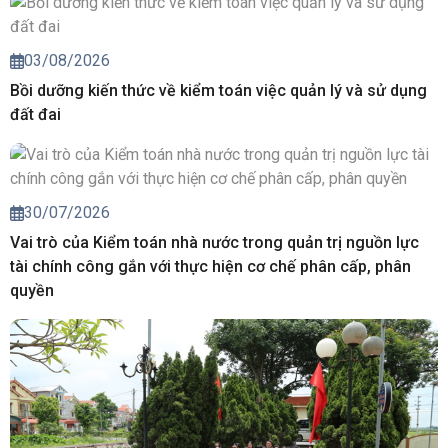
03/08/2026
Bồi dưỡng kiến thức về kiểm toán việc quản lý và sử dụng
đất đai
30/07/2026
Vai trò của Kiểm toán nhà nước trong quản trị nguồn lực
tài chính công gắn với thực hiện cơ chế phân cấp, phân
quyền