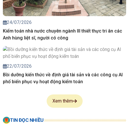
24/07/2026
Kiểm toán nhà nước chuyên ngành III thiết thực tri ân các
Anh hùng liệt sĩ, người có công
22/07/2026
Bồi dưỡng kiến thức về định giá tài sản và các công cụ AI
phố biến phục vụ hoạt động kiểm toán
Xem thêm
TIN ĐỌC NHIỀU