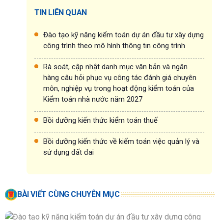
TIN LIÊN QUAN
Đào tạo kỹ năng kiểm toán dự án đầu tư xây dựng
công trình theo mô hình thông tin công trình
Rà soát, cập nhật danh mục văn bản và ngân
hàng câu hỏi phục vụ công tác đánh giá chuyên
môn, nghiệp vụ trong hoạt động kiểm toán của
Kiểm toán nhà nước năm 2027
Bồi dưỡng kiến thức kiểm toán thuế
Bồi dưỡng kiến thức về kiểm toán việc quản lý và
sử dụng đất đai
BÀI VIẾT CÙNG CHUYÊN MỤC