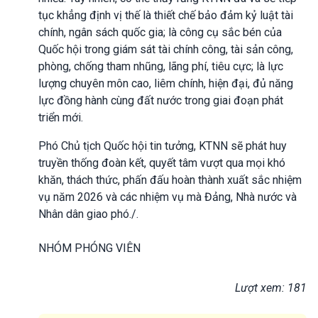
tục khẳng định vị thế là thiết chế bảo đảm kỷ luật tài
chính, ngân sách quốc gia; là công cụ sắc bén của
Quốc hội trong giám sát tài chính công, tài sản công,
phòng, chống tham nhũng, lãng phí, tiêu cực; là lực
lượng chuyên môn cao, liêm chính, hiện đại, đủ năng
lực đồng hành cùng đất nước trong giai đoạn phát
triển mới.
Phó Chủ tịch Quốc hội tin tưởng, KTNN sẽ phát huy
truyền thống đoàn kết, quyết tâm vượt qua mọi khó
khăn, thách thức, phấn đấu hoàn thành xuất sắc nhiệm
vụ năm 2026 và các nhiệm vụ mà Đảng, Nhà nước và
Nhân dân giao phó./.
NHÓM PHÓNG VIÊN
Lượt xem: 181