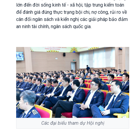
lớn đến đời sống kinh tế - xã hội; tập trung kiểm toán
để đánh giá đúng thực trạng bội chi, nợ công, rủi ro về
cân đối ngân sách và kiến nghị các giải pháp bảo đảm
an ninh tài chính, ngân sách quốc gia.
Các đại biểu tham dự Hội nghị