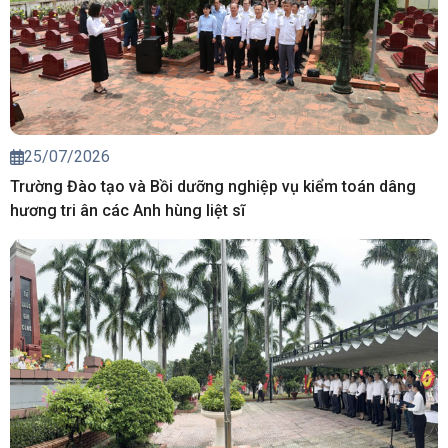
25/07/2026
Trường Đào tạo và Bồi dưỡng nghiệp vụ kiểm toán dâng
hương tri ân các Anh hùng liệt sĩ