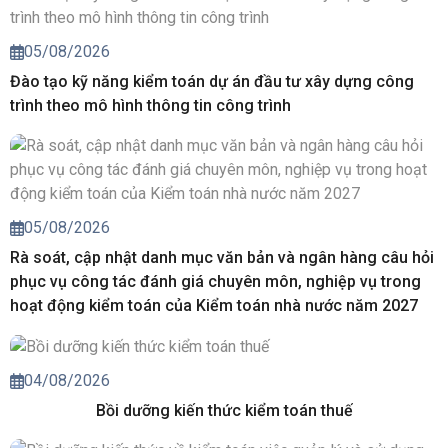
05/08/2026
Đào tạo kỹ năng kiểm toán dự án đầu tư xây dựng công
trình theo mô hình thông tin công trình
05/08/2026
Rà soát, cập nhật danh mục văn bản và ngân hàng câu hỏi
phục vụ công tác đánh giá chuyên môn, nghiệp vụ trong
hoạt động kiểm toán của Kiểm toán nhà nước năm 2027
04/08/2026
Bồi dưỡng kiến thức kiểm toán thuế