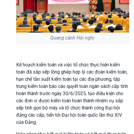
Quang cảnh Hội nghị.
Kế hoạch kiểm toán và việc tổ chức thực hiện kiểm
toán đã sắp xếp lồng ghép hợp lý các đoàn kiểm toán,
hạn chế tần suất kiểm toán tại các địa phương, tập
trung kiểm toán báo cáo quyết toán ngân sách cấp tỉnh
hoàn thành trước ngày 30/6/2025, tạo điều kiện cho
các đơn vị được kiểm toán hoàn thành nhiệm vụ sắp
xếp tinh gọn bộ máy và tổ chức thành công Đại hội
đảng các cấp, tiến tới Đại hội toàn quốc lần thứ XIV
của Đảng.