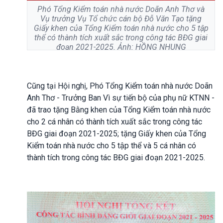
Phó Tổng Kiểm toán nhà nước Doãn Anh Thơ và
Vụ trưởng Vụ Tổ chức cán bộ Đỗ Văn Tạo tặng
Giấy khen của Tổng Kiểm toán nhà nước cho 5 tập
thể có thành tích xuất sắc trong công tác BĐG giai
đoạn 2021-2025. Ảnh: HỒNG NHUNG
Cũng tại Hội nghị, Phó Tổng Kiểm toán nhà nước Doãn
Anh Thơ - Trưởng Ban Vì sự tiến bộ của phụ nữ KTNN -
đã trao tặng Bằng khen của Tổng Kiểm toán nhà nước
cho 2 cá nhân có thành tích xuất sắc trong công tác
BĐG giai đoạn 2021-2025; tặng Giấy khen của Tổng
Kiểm toán nhà nước cho 5 tập thể và 5 cá nhân có
thành tích trong công tác BĐG giai đoạn 2021-2025.