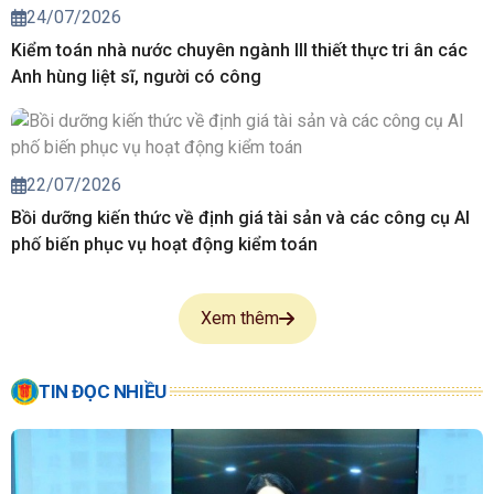
24/07/2026
Kiểm toán nhà nước chuyên ngành III thiết thực tri ân các
Anh hùng liệt sĩ, người có công
22/07/2026
Bồi dưỡng kiến thức về định giá tài sản và các công cụ AI
phố biến phục vụ hoạt động kiểm toán
Xem thêm
TIN ĐỌC NHIỀU