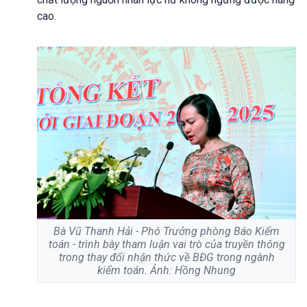
cao.
Bà Vũ Thanh Hải - Phó Trưởng phòng Báo Kiểm
toán - trình bày tham luận vai trò của truyền thông
trong thay đổi nhận thức về BĐG trong ngành
kiểm toán. Ảnh: Hồng Nhung