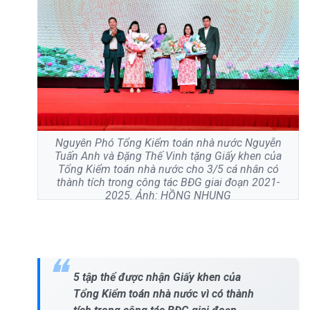
Nguyên Phó Tổng Kiểm toán nhà nước Nguyễn
Tuấn Anh và Đặng Thế Vinh tặng Giấy khen của
Tổng Kiểm toán nhà nước cho 3/5 cá nhân có
thành tích trong công tác BĐG giai đoạn 2021-
2025. Ảnh: HỒNG NHUNG
5 tập thể được nhận Giấy khen của
Tổng Kiểm toán nhà nước vì có thành