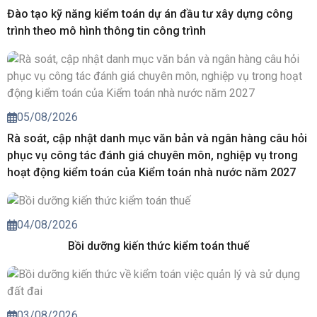
Đào tạo kỹ năng kiểm toán dự án đầu tư xây dựng công
trình theo mô hình thông tin công trình
05/08/2026
Rà soát, cập nhật danh mục văn bản và ngân hàng câu hỏi
phục vụ công tác đánh giá chuyên môn, nghiệp vụ trong
hoạt động kiểm toán của Kiểm toán nhà nước năm 2027
04/08/2026
Bồi dưỡng kiến thức kiểm toán thuế
03/08/2026