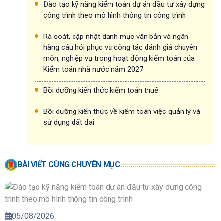
Đào tạo kỹ năng kiểm toán dự án đầu tư xây dựng
công trình theo mô hình thông tin công trình
Rà soát, cập nhật danh mục văn bản và ngân
hàng câu hỏi phục vụ công tác đánh giá chuyên
môn, nghiệp vụ trong hoạt động kiểm toán của
Kiểm toán nhà nước năm 2027
Bồi dưỡng kiến thức kiểm toán thuế
Bồi dưỡng kiến thức về kiểm toán việc quản lý và
sử dụng đất đai
BÀI VIẾT CÙNG CHUYÊN MỤC
05/08/2026