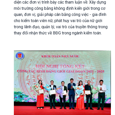
diện các đơn vị trình bày các tham luận về: Xây dựng
môi trường công bằng không định kiến giới trong cơ
quan, đơn vị; giải pháp cân bằng công việc - gia đình
cho kiểm toán viên nữ; phát huy vai trò của nữ giới
trong lãnh đạo, quản lý; vai trò của truyền thông trong
thay đổi nhận thức về BĐG trong ngành kiểm toán.