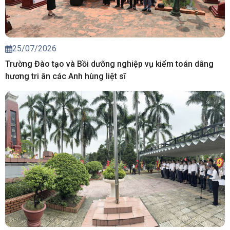
25/07/2026
Trường Đào tạo và Bồi dưỡng nghiệp vụ kiểm toán dâng
hương tri ân các Anh hùng liệt sĩ