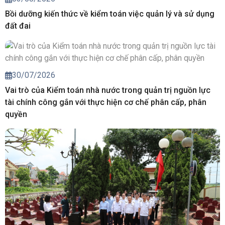
Bồi dưỡng kiến thức về kiểm toán việc quản lý và sử dụng
đất đai
30/07/2026
Vai trò của Kiểm toán nhà nước trong quản trị nguồn lực
tài chính công gắn với thực hiện cơ chế phân cấp, phân
quyền