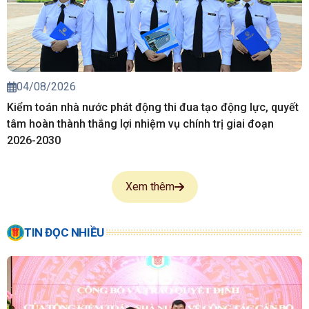
04/08/2026
Kiểm toán nhà nước phát động thi đua tạo động lực, quyết
tâm hoàn thành thắng lợi nhiệm vụ chính trị giai đoạn
2026-2030
Xem thêm
TIN ĐỌC NHIỀU