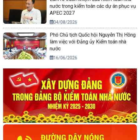
nước trong kiểm toán các dự án phục vụ
APEC 2027
04/08/2026
Phó Chủ tịch Quốc hội Nguyễn Thị Hồng
làm việc với Đảng ủy Kiểm toán nhà
nước
16/06/2026