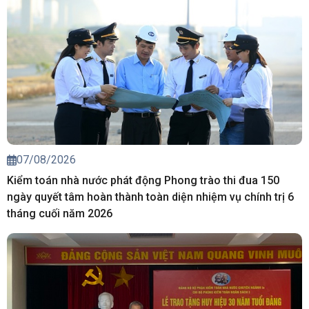
07/08/2026
Kiểm toán nhà nước phát động Phong trào thi đua 150
ngày quyết tâm hoàn thành toàn diện nhiệm vụ chính trị 6
tháng cuối năm 2026