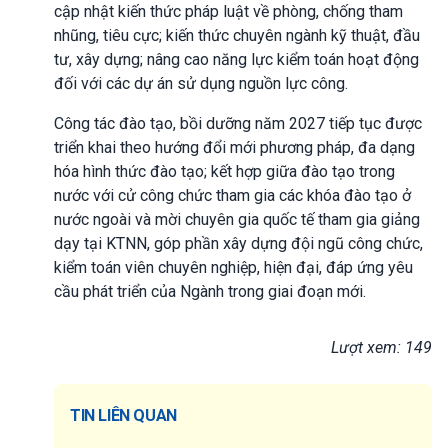
cập nhật kiến thức pháp luật về phòng, chống tham
nhũng, tiêu cực; kiến thức chuyên ngành kỹ thuật, đầu
tư, xây dựng; nâng cao năng lực kiểm toán hoạt động
đối với các dự án sử dụng nguồn lực công.
Công tác đào tạo, bồi dưỡng năm 2027 tiếp tục được
triển khai theo hướng đổi mới phương pháp, đa dạng
hóa hình thức đào tạo; kết hợp giữa đào tạo trong
nước với cử công chức tham gia các khóa đào tạo ở
nước ngoài và mời chuyên gia quốc tế tham gia giảng
dạy tại KTNN, góp phần xây dựng đội ngũ công chức,
kiểm toán viên chuyên nghiệp, hiện đại, đáp ứng yêu
cầu phát triển của Ngành trong giai đoạn mới.
Lượt xem: 149
TIN LIÊN QUAN