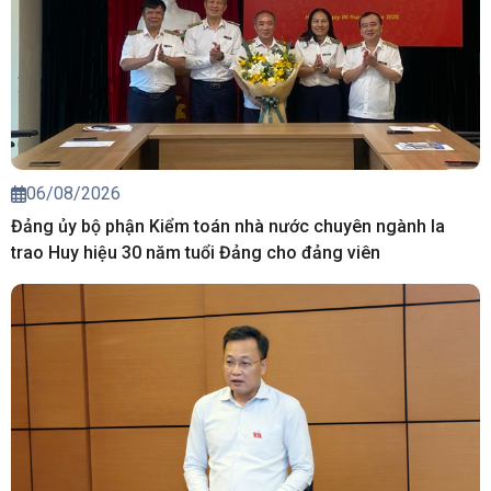
06/08/2026
Đảng ủy bộ phận Kiểm toán nhà nước chuyên ngành Ia
trao Huy hiệu 30 năm tuổi Đảng cho đảng viên