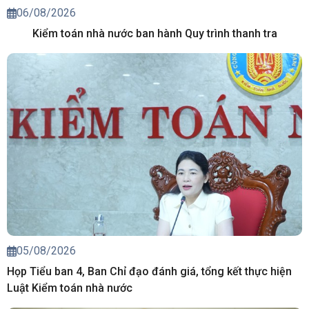
06/08/2026
Kiểm toán nhà nước ban hành Quy trình thanh tra
05/08/2026
Họp Tiểu ban 4, Ban Chỉ đạo đánh giá, tổng kết thực hiện
Luật Kiểm toán nhà nước