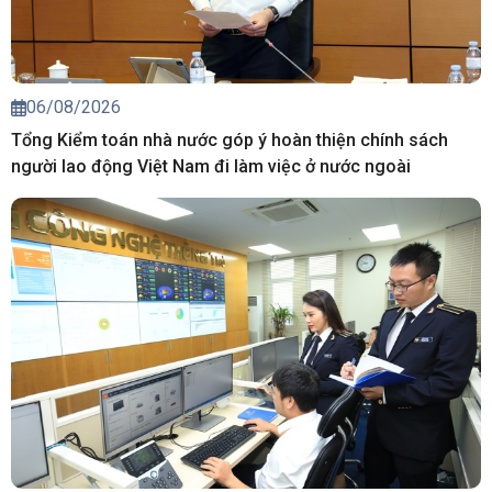
06/08/2026
Tổng Kiểm toán nhà nước góp ý hoàn thiện chính sách
người lao động Việt Nam đi làm việc ở nước ngoài