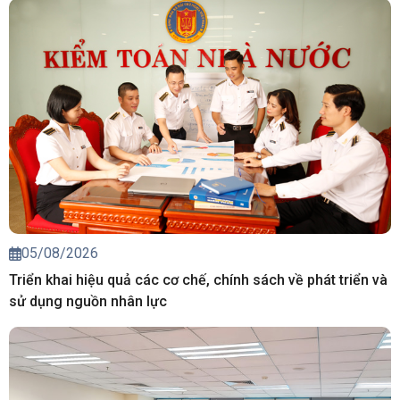
05/08/2026
Triển khai hiệu quả các cơ chế, chính sách về phát triển và
sử dụng nguồn nhân lực