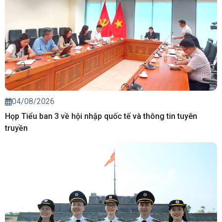
04/08/2026
Họp Tiểu ban 3 về hội nhập quốc tế và thông tin tuyên
truyền