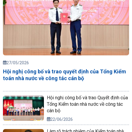
27/05/2026
Hội nghị công bố và trao quyết định của Tổng Kiểm
toán nhà nước về công tác cán bộ
Hội nghị công bố và trao Quyết định của
Tổng Kiểm toán nhà nước về công tác
cán bộ
22/06/2026
Làm rõ trách nhiệm của Kiểm toán nhà