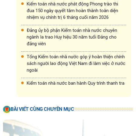
Kiểm toán nhà nước phát động Phong trào thi
đua 150 ngày quyết tâm hoàn thành toàn diện
nhiệm vụ chính trị 6 tháng cuối năm 2026
Đảng ủy bộ phận Kiểm toán nhà nước chuyên
ngành Ia trao Huy hiệu 30 năm tuổi Đảng cho
đảng viên
Tổng Kiểm toán nhà nước góp ý hoàn thiện chính
sách người lao động Việt Nam đi làm việc ở nước
ngoài
Kiểm toán nhà nước ban hành Quy trình thanh tra
BÀI VIẾT CÙNG CHUYÊN MỤC