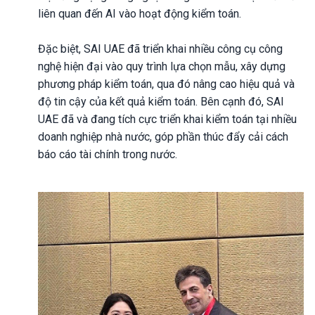
liên quan đến AI vào hoạt động kiểm toán.
Đặc biệt, SAI UAE đã triển khai nhiều công cụ công
nghệ hiện đại vào quy trình lựa chọn mẫu, xây dựng
phương pháp kiểm toán, qua đó nâng cao hiệu quả và
độ tin cậy của kết quả kiểm toán. Bên cạnh đó, SAI
UAE đã và đang tích cực triển khai kiểm toán tại nhiều
doanh nghiệp nhà nước, góp phần thúc đẩy cải cách
báo cáo tài chính trong nước.