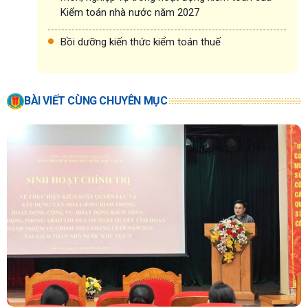
Kiểm toán nhà nước năm 2027
Bồi dưỡng kiến thức kiểm toán thuế
BÀI VIẾT CÙNG CHUYÊN MỤC