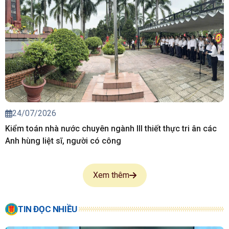
24/07/2026
Kiểm toán nhà nước chuyên ngành III thiết thực tri ân các
Anh hùng liệt sĩ, người có công
Xem thêm
TIN ĐỌC NHIỀU