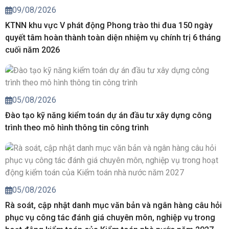
09/08/2026
KTNN khu vực V phát động Phong trào thi đua 150 ngày
quyết tâm hoàn thành toàn diện nhiệm vụ chính trị 6 tháng
cuối năm 2026
05/08/2026
Đào tạo kỹ năng kiểm toán dự án đầu tư xây dựng công
trình theo mô hình thông tin công trình
05/08/2026
Rà soát, cập nhật danh mục văn bản và ngân hàng câu hỏi
phục vụ công tác đánh giá chuyên môn, nghiệp vụ trong