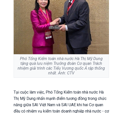
Phó Tổng Kiểm toán nhà nước Hà Thị Mỹ Dung
tặng quà lưu niệm Trưởng đoàn Cơ quan Trách
nhiệm giải trình các Tiểu Vương quốc Ả rập thống
nhất. Ảnh: CTV
Tại cuộc làm việc, Phó Tổng Kiểm toán nhà nước Hà
Thị Mỹ Dung nhấn mạnh điểm tương đồng trong chức
năng giữa SAI Việt Nam và SAI UAE khi hai Cơ quan
đều có nhiệm vụ kiểm toán doanh nghiệp nhà nước - cơ