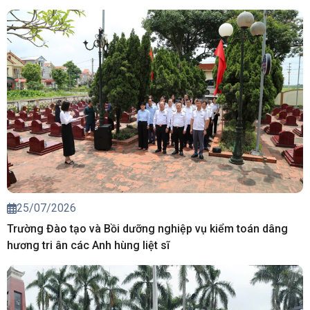
25/07/2026
Trường Đào tạo và Bồi dưỡng nghiệp vụ kiểm toán dâng
hương tri ân các Anh hùng liệt sĩ