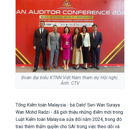
Đoàn đại biểu KTNN Việt Nam tham dự Hội nghị.
Ảnh: CTV
Tổng Kiểm toán Malaysia - bà Dato' Seri Wan Suraya
Wan Mohd Radzi - đã giới thiệu những điểm mới trong
Luật Kiểm toán Malaysia sửa đổi năm 2024, trong đó
trao thêm thẩm quyền cho SAI trong việc theo dõi và