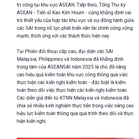
trị công tại khu vực ASEAN. Tiếp theo, Tổng Thư ký
ASEAN - Tiến sĩ Kao Kim Hourn - cũng khẳng định vai
trò thiết yếu của hợp tác khu vực và sự đồng hành giữa
các SAI trong nỗ lực phát triển nền tài chính công vững
mạnh, thích ứng với các thách thức hiện nay.
Tại Phiên đối thoại cấp cao, đại diện các SAI
Malaysia, Philippines và Indonesia đã khẳng định
trọng tâm của ASEANSAI năm 2025 là chủ đề nâng
cao hiệu quả kiểm toán khu vực công thông qua việc
thực hiện các kiến nghị kiểm toán - đặc biệt là kiểm
toán theo dõi việc thực hiện các kiến nghị kiểm toán.
Các diễn giả đến từ KTNN Malaysia và Indonesia đã
chia sẻ nhiều kinh nghiệm thực tiễn trong việc nâng cao
hiệu lực kiểm toán thông qua quá trình theo dõi và thực
hiện kiến nghị.