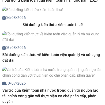
hoạt động kiểm toán của Kiểm toán nhà nước năm 2027
04/08/2026
Bồi dưỡng kiến thức kiểm toán thuế
03/08/2026
Bồi dưỡng kiến thức về kiểm toán việc quản lý và sử dụng
đất đai
30/07/2026
Vai trò của Kiểm toán nhà nước trong quản trị nguồn lực
tài chính công gắn với thực hiện cơ chế phân cấp, phân
quyền