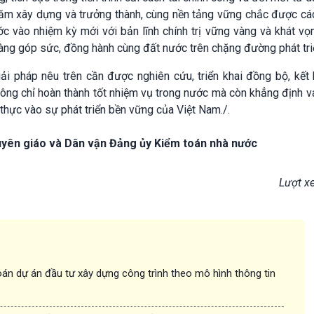
năm xây dựng và trưởng thành, cùng nền tảng vững chắc được cá
vào nhiệm kỳ mới với bản lĩnh chính trị vững vàng và khát vọ
sàng góp sức, đồng hành cùng đất nước trên chặng đường phát tri
ải pháp nêu trên cần được nghiên cứu, triển khai đồng bộ, kết
ng chỉ hoàn thành tốt nhiệm vụ trong nước mà còn khẳng định vai
 thực vào sự phát triển bền vững của Việt Nam./.
yên giáo và Dân vận Đảng ủy Kiểm toán nhà nước
Lượt x
án dự án đầu tư xây dựng công trình theo mô hình thông tin