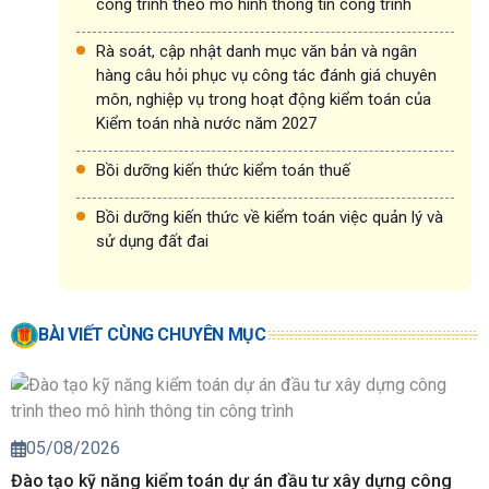
công trình theo mô hình thông tin công trình
Rà soát, cập nhật danh mục văn bản và ngân
hàng câu hỏi phục vụ công tác đánh giá chuyên
môn, nghiệp vụ trong hoạt động kiểm toán của
Kiểm toán nhà nước năm 2027
Bồi dưỡng kiến thức kiểm toán thuế
Bồi dưỡng kiến thức về kiểm toán việc quản lý và
sử dụng đất đai
BÀI VIẾT CÙNG CHUYÊN MỤC
05/08/2026
Đào tạo kỹ năng kiểm toán dự án đầu tư xây dựng công