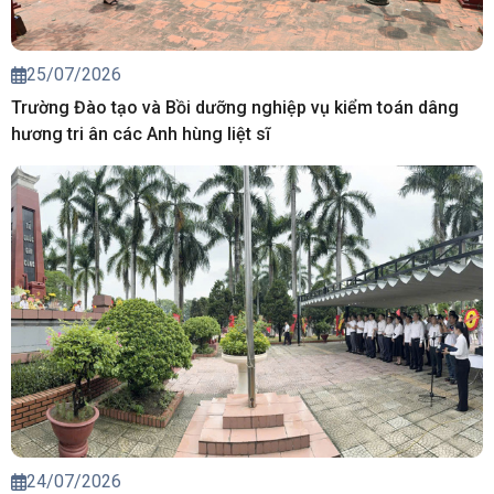
25/07/2026
Trường Đào tạo và Bồi dưỡng nghiệp vụ kiểm toán dâng
hương tri ân các Anh hùng liệt sĩ
24/07/2026