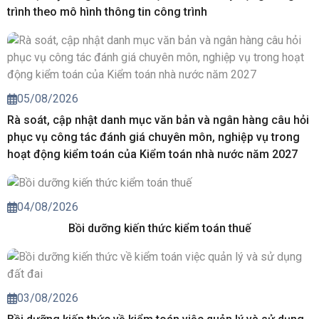
trình theo mô hình thông tin công trình
05/08/2026
Rà soát, cập nhật danh mục văn bản và ngân hàng câu hỏi
phục vụ công tác đánh giá chuyên môn, nghiệp vụ trong
hoạt động kiểm toán của Kiểm toán nhà nước năm 2027
04/08/2026
Bồi dưỡng kiến thức kiểm toán thuế
03/08/2026