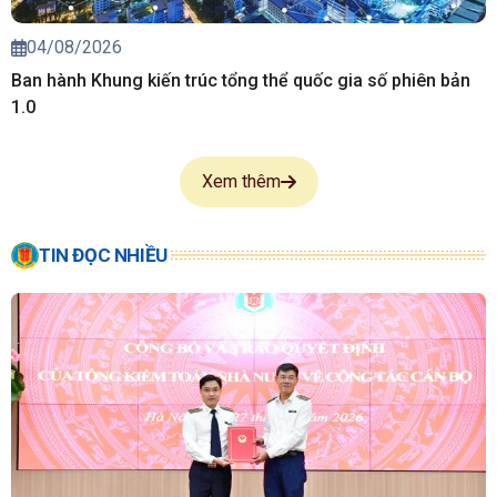
04/08/2026
Ban hành Khung kiến trúc tổng thể quốc gia số phiên bản
1.0
Xem thêm
TIN ĐỌC NHIỀU