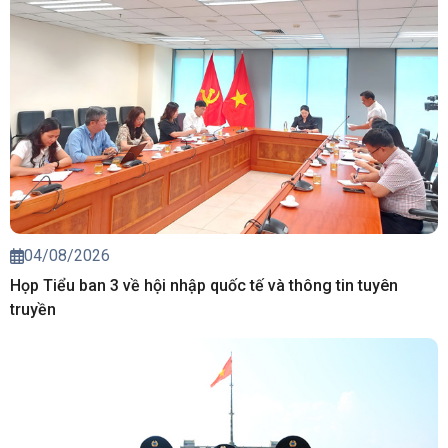
04/08/2026
Họp Tiểu ban 3 về hội nhập quốc tế và thông tin tuyên
truyền