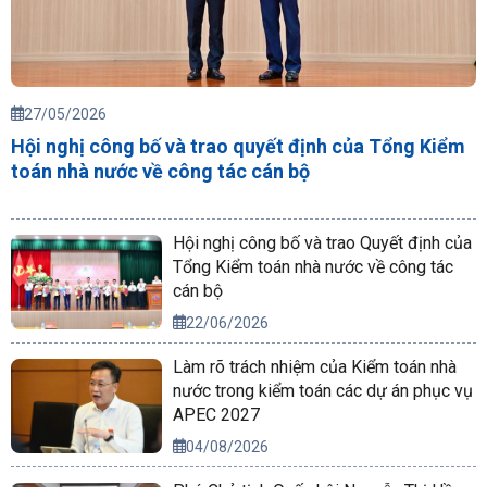
27/05/2026
Hội nghị công bố và trao quyết định của Tổng Kiểm
toán nhà nước về công tác cán bộ
Hội nghị công bố và trao Quyết định của
Tổng Kiểm toán nhà nước về công tác
cán bộ
22/06/2026
Làm rõ trách nhiệm của Kiểm toán nhà
nước trong kiểm toán các dự án phục vụ
APEC 2027
04/08/2026