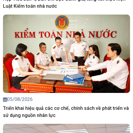
Luật Kiểm toán nhà nước
05/08/2026
Triển khai hiệu quả các cơ chế, chính sách về phát triển và
sử dụng nguồn nhân lực