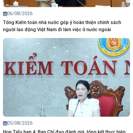
06/08/2026
Tổng Kiểm toán nhà nước góp ý hoàn thiện chính sách
người lao động Việt Nam đi làm việc ở nước ngoài
05/08/2026
Họp Tiểu ban 4, Ban Chỉ đạo đánh giá, tổng kết thực hiện