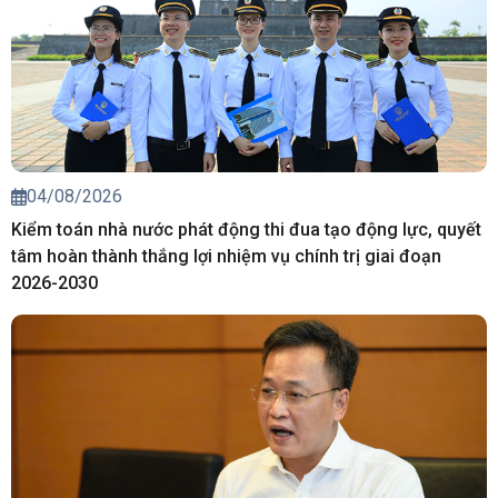
04/08/2026
Kiểm toán nhà nước phát động thi đua tạo động lực, quyết
tâm hoàn thành thắng lợi nhiệm vụ chính trị giai đoạn
2026-2030