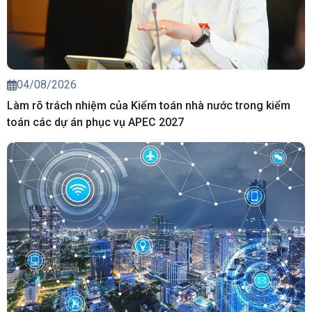
04/08/2026
Làm rõ trách nhiệm của Kiểm toán nhà nước trong kiểm
toán các dự án phục vụ APEC 2027