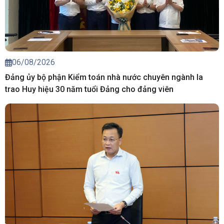
06/08/2026
Đảng ủy bộ phận Kiểm toán nhà nước chuyên ngành Ia
trao Huy hiệu 30 năm tuổi Đảng cho đảng viên