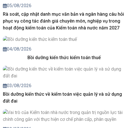
05/08/2026
Rà soát, cập nhật danh mục văn bản và ngân hàng câu hỏi
phục vụ công tác đánh giá chuyên môn, nghiệp vụ trong
hoạt động kiểm toán của Kiểm toán nhà nước năm 2027
04/08/2026
Bồi dưỡng kiến thức kiểm toán thuế
03/08/2026
Bồi dưỡng kiến thức về kiểm toán việc quản lý và sử dụng
đất đai