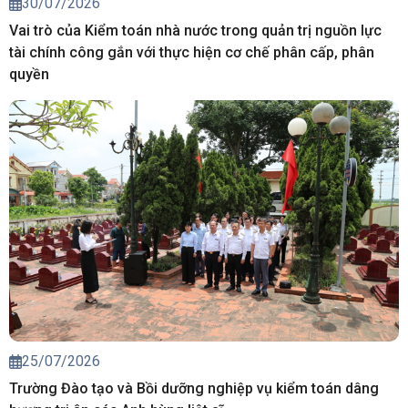
30/07/2026
Vai trò của Kiểm toán nhà nước trong quản trị nguồn lực
tài chính công gắn với thực hiện cơ chế phân cấp, phân
quyền
25/07/2026
Trường Đào tạo và Bồi dưỡng nghiệp vụ kiểm toán dâng