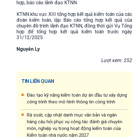
hợp, báo cáo lãnh đạo KTNN.
KTNN khu vực XIII tổng hợp kết quả kiểm toán của các
đoàn kiểm toán, lập Báo cáo tổng hợp kết quả của
chuyên đề trình lãnh đạo KTNN, đồng thời gửi Vụ Tổng
hợp để tổng hợp kết quả kiểm toán trước ngày
31/12/2025.
Nguyễn Ly
Lượt xem: 252
TIN LIÊN QUAN
Đào tạo kỹ năng kiểm toán dự án đầu tư xây dựng
công trình theo mô hình thông tin công trình
Rà soát, cập nhật danh mục văn bản và ngân
hàng câu hỏi phục vụ công tác đánh giá chuyên
môn, nghiệp vụ trong hoạt động kiểm toán của
Kiểm toán nhà nước năm 2027