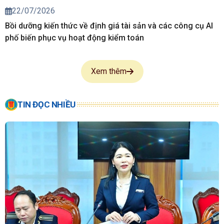
22/07/2026
Bồi dưỡng kiến thức về định giá tài sản và các công cụ AI
phố biến phục vụ hoạt động kiểm toán
Xem thêm
TIN ĐỌC NHIỀU