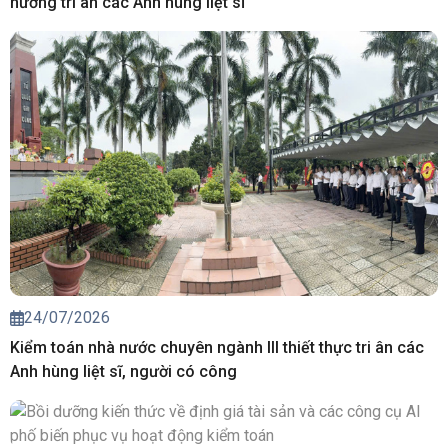
hương tri ân các Anh hùng liệt sĩ
24/07/2026
Kiểm toán nhà nước chuyên ngành III thiết thực tri ân các
Anh hùng liệt sĩ, người có công