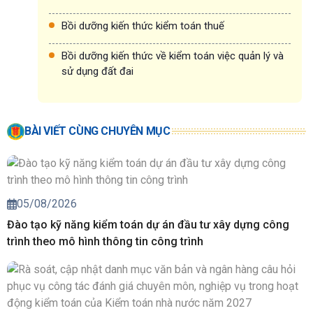
Bồi dưỡng kiến thức kiểm toán thuế
Bồi dưỡng kiến thức về kiểm toán việc quản lý và
sử dụng đất đai
BÀI VIẾT CÙNG CHUYÊN MỤC
05/08/2026
Đào tạo kỹ năng kiểm toán dự án đầu tư xây dựng công
trình theo mô hình thông tin công trình