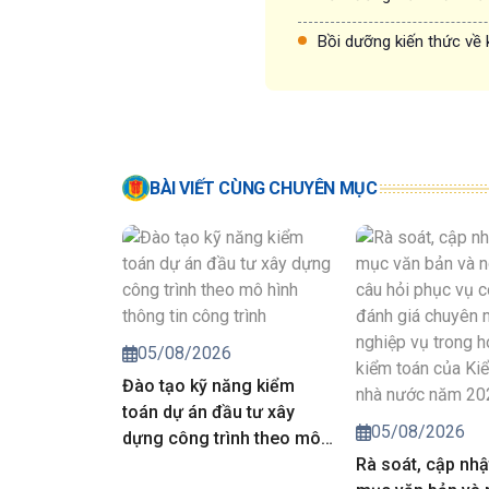
Bồi dưỡng kiến thức về 
BÀI VIẾT CÙNG CHUYÊN MỤC
05/08/2026
Đào tạo kỹ năng kiểm
toán dự án đầu tư xây
05/08/2026
dựng công trình theo mô
hình thông tin công trình
Rà soát, cập nhậ