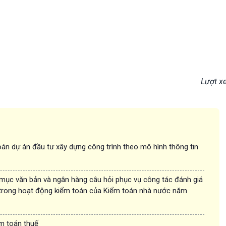
Lượt x
án dự án đầu tư xây dựng công trình theo mô hình thông tin
 mục văn bản và ngân hàng câu hỏi phục vụ công tác đánh giá
trong hoạt động kiểm toán của Kiểm toán nhà nước năm
ểm toán thuế