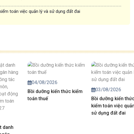
kiểm toán việc quản lý và sử dụng đất đai
04/08/2026
03/08/2026
Bồi dưỡng kiến thức kiểm
toán thuế
Bồi dưỡng kiến thứ
kiểm toán việc quản
sử dụng đất đai
t danh