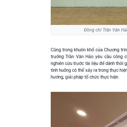
Đồng chí Trần Văn Hảo
Cũng trong khuôn khổ của Chương trình
trưởng Trần Văn Hảo yêu cầu công ch
nghiên cứu trước tài liệu để dành thời 
tình huống có thể xảy ra trong thực hi
hướng, giải pháp tổ chức thực hiện.