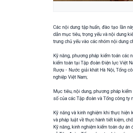
Các nội dung tập huấn, đào tạo lần 
dẫn mục tiêu, trọng yếu và nội dung 
trung chủ yếu vào các nhóm nội dung ch
Kỹ năng, phương pháp kiểm toán các nộ
kiểm toán tại Tập đoàn Điện lực Việt 
Rượu - Nước giải khát Hà Nội, Tổng c
nghiệp Việt Nam;
Mục tiêu, nội dung, phương pháp kiểm 
số của các Tập đoàn và Tổng công ty 
Kỹ năng và kinh nghiệm khi thực hiện 
và pháp luật về thực hành tiết kiệm, chố
Kỹ năng, kinh nghiệm kiểm toán dự án đ