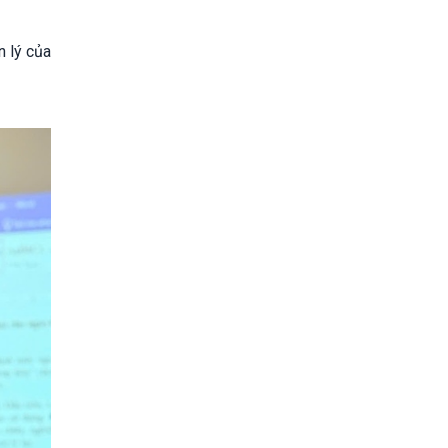
n lý của