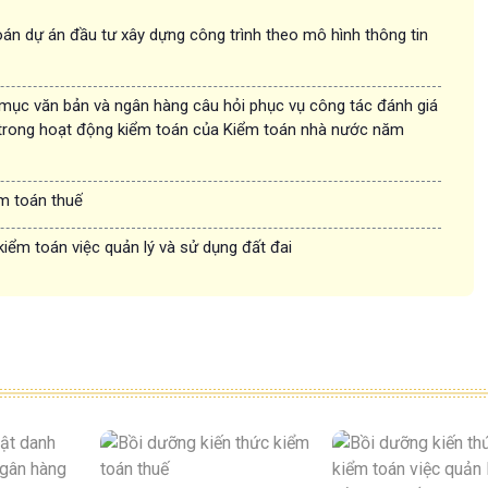
án dự án đầu tư xây dựng công trình theo mô hình thông tin
 mục văn bản và ngân hàng câu hỏi phục vụ công tác đánh giá
trong hoạt động kiểm toán của Kiểm toán nhà nước năm
ểm toán thuế
kiểm toán việc quản lý và sử dụng đất đai