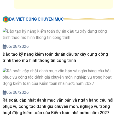
BÀI VIẾT CÙNG CHUYÊN MỤC
05/08/2026
Đào tạo kỹ năng kiểm toán dự án đầu tư xây dựng công
trình theo mô hình thông tin công trình
05/08/2026
Rà soát, cập nhật danh mục văn bản và ngân hàng câu hỏi
phục vụ công tác đánh giá chuyên môn, nghiệp vụ trong
hoạt động kiểm toán của Kiểm toán nhà nước năm 2027