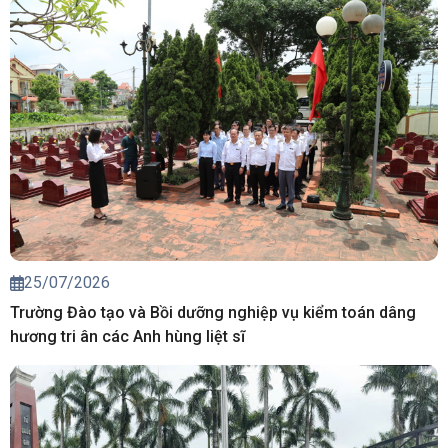
25/07/2026
Trường Đào tạo và Bồi dưỡng nghiệp vụ kiểm toán dâng
hương tri ân các Anh hùng liệt sĩ