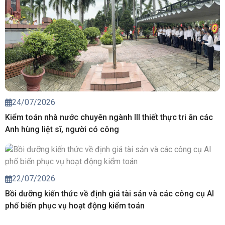
24/07/2026
Kiểm toán nhà nước chuyên ngành III thiết thực tri ân các
Anh hùng liệt sĩ, người có công
22/07/2026
Bồi dưỡng kiến thức về định giá tài sản và các công cụ AI
phố biến phục vụ hoạt động kiểm toán