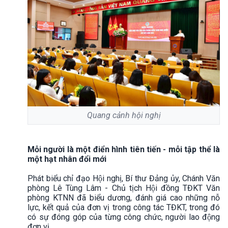
Quang cảnh hội nghị
Mỗi người là một điển hình tiên tiến - mỗi tập thể là
một hạt nhân đổi mới
Phát biểu chỉ đạo Hội nghị, Bí thư Đảng ủy, Chánh Văn
phòng Lê Tùng Lâm - Chủ tịch Hội đồng TĐKT Văn
phòng KTNN đã biểu dương, đánh giá cao những nỗ
lực, kết quả của đơn vị trong công tác TĐKT, trong đó
có sự đóng góp của từng công chức, người lao động
đơn vị.