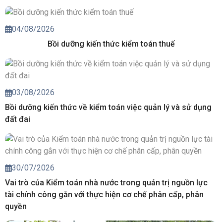
04/08/2026
Bồi dưỡng kiến thức kiểm toán thuế
03/08/2026
Bồi dưỡng kiến thức về kiểm toán việc quản lý và sử dụng
đất đai
30/07/2026
Vai trò của Kiểm toán nhà nước trong quản trị nguồn lực
tài chính công gắn với thực hiện cơ chế phân cấp, phân
quyền