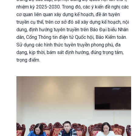
nhiệm kỳ 2025-2030. Trong đó, các ý kiến đề nghị các
cơ quan liên quan xây dựng kế hoạch, đề án tuyên
truyền cụ thể, trên cơ sở đó sẽ xây dựng kế hoạch, nội
dung, định hướng tuyên truyền trên Báo Đại biểu Nhân
dân, Cổng Thông tin điện tử Quốc hội, Báo Kiểm toán.
Sử dụng các hình thức tuyên truyền phong phú, đa
dạng, kịp thời, bám sát định hướng, đúng trọng tâm,
trọng điểm.