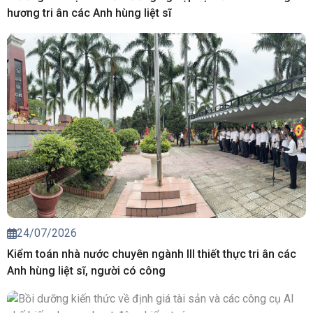
hương tri ân các Anh hùng liệt sĩ
24/07/2026
Kiểm toán nhà nước chuyên ngành III thiết thực tri ân các
Anh hùng liệt sĩ, người có công