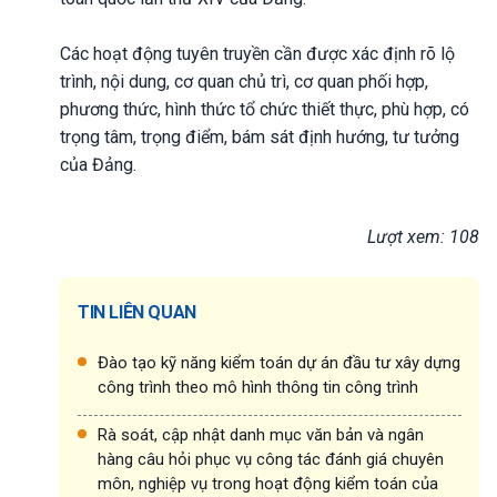
Các hoạt động tuyên truyền cần được xác định rõ lộ
trình, nội dung, cơ quan chủ trì, cơ quan phối hợp,
phương thức, hình thức tổ chức thiết thực, phù hợp, có
trọng tâm, trọng điểm, bám sát định hướng, tư tưởng
của Đảng.
Lượt xem: 108
TIN LIÊN QUAN
Đào tạo kỹ năng kiểm toán dự án đầu tư xây dựng
công trình theo mô hình thông tin công trình
Rà soát, cập nhật danh mục văn bản và ngân
hàng câu hỏi phục vụ công tác đánh giá chuyên
môn, nghiệp vụ trong hoạt động kiểm toán của