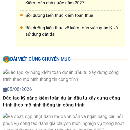
Kiểm toán nhà nước năm 2027
Bồi dưỡng kiến thức kiểm toán thuế
Bồi dưỡng kiến thức về kiểm toán việc quản lý và
sử dụng đất đai
BÀI VIẾT CÙNG CHUYÊN MỤC
05/08/2026
Đào tạo kỹ năng kiểm toán dự án đầu tư xây dựng công
trình theo mô hình thông tin công trình