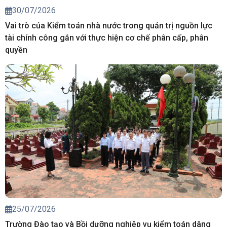
30/07/2026
Vai trò của Kiểm toán nhà nước trong quản trị nguồn lực
tài chính công gắn với thực hiện cơ chế phân cấp, phân
quyền
25/07/2026
Trường Đào tạo và Bồi dưỡng nghiệp vụ kiểm toán dâng