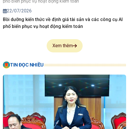
22/07/2026
Bồi dưỡng kiến thức về định giá tài sản và các công cụ AI
phố biến phục vụ hoạt động kiểm toán
Xem thêm
TIN ĐỌC NHIỀU