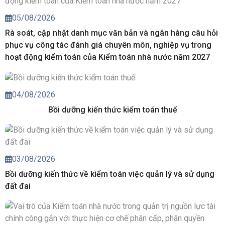
05/08/2026
Rà soát, cập nhật danh mục văn bản và ngân hàng câu hỏi
phục vụ công tác đánh giá chuyên môn, nghiệp vụ trong
hoạt động kiểm toán của Kiểm toán nhà nước năm 2027
04/08/2026
Bồi dưỡng kiến thức kiểm toán thuế
03/08/2026
Bồi dưỡng kiến thức về kiểm toán việc quản lý và sử dụng
đất đai