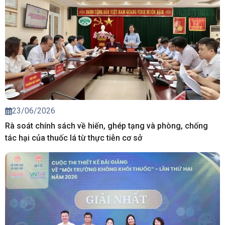
23/06/2026
Rà soát chính sách về hiến, ghép tạng và phòng, chống
tác hại của thuốc lá từ thực tiễn cơ sở