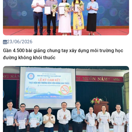
23/06/2026
Gần 4.500 bài giảng chung tay xây dựng môi trường học
đường không khói thuốc