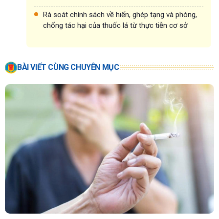
Rà soát chính sách về hiến, ghép tạng và phòng,
chống tác hại của thuốc lá từ thực tiễn cơ sở
BÀI VIẾT CÙNG CHUYÊN MỤC