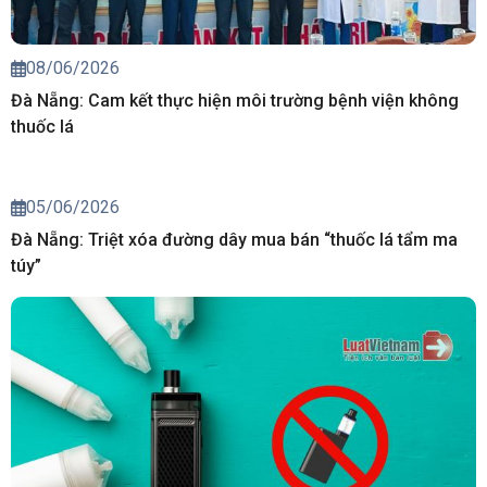
08/06/2026
Đà Nẵng: Cam kết thực hiện môi trường bệnh viện không
thuốc lá
05/06/2026