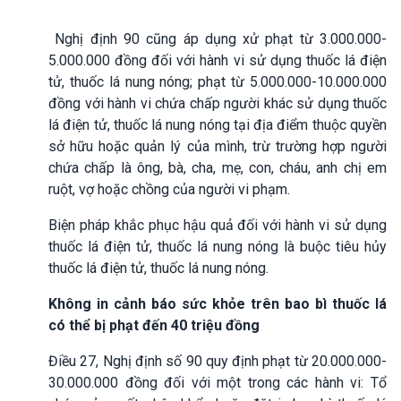
Nghị định 90 cũng áp dụng xử phạt từ 3.000.000-
5.000.000 đồng đối với hành vi sử dụng thuốc lá điện
tử, thuốc lá nung nóng; phạt từ 5.000.000-10.000.000
đồng với hành vi chứa chấp người khác sử dụng thuốc
lá điện tử, thuốc lá nung nóng tại địa điểm thuộc quyền
sở hữu hoặc quản lý của mình, trừ trường hợp người
chứa chấp là ông, bà, cha, mẹ, con, cháu, anh chị em
ruột, vợ hoặc chồng của người vi phạm.
Biện pháp khắc phục hậu quả đối với hành vi sử dụng
thuốc lá điện tử, thuốc lá nung nóng là buộc tiêu hủy
thuốc lá điện tử, thuốc lá nung nóng.
Không in cảnh báo sức khỏe trên bao bì thuốc lá
có thể bị phạt đến 40 triệu đồng
Điều 27, Nghị định số 90 quy định phạt từ 20.000.000-
30.000.000 đồng đối với một trong các hành vi: Tổ