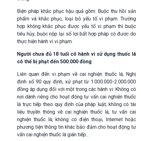
Biện pháp khắc phục hậu quả gồm: Buộc thu hồi sản
phẩm và khắc phục, loại bỏ yếu tố vi phạm. Trường
hợp không khắc phục được yếu tố vi phạm thì buộc
tiêu hủy; buộc nộp lại số lợi bất hợp pháp có được do
thực hiện hành vi vi phạm.
Người chưa đủ 18 tuổi có hành vi sử dụng thuốc lá
có thể bị phạt đến 500.000 đồng
Liên quan đến vi phạm về cai nghiện thuốc lá, Nghị
định số 90 quy định, xử phạt từ 1.000.000-2.000.000
đồng áp dụng đối với một trong các hành vi: Không có
nơi dành riêng cho hoạt động tư vấn cai nghiện thuốc
lá trực tiếp theo quy định của pháp luật; không có tài
liệu truyền thông về cai nghiện thuốc lá, tư vấn cai
nghiện thuốc lá; không có điện thoại, Internet hoặc
phương tiện thông tin khác bảo đảm cho hoạt động tư
vấn cai nghiện thuốc lá gián tiếp...