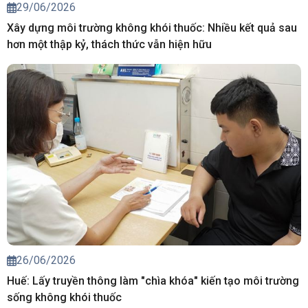
29/06/2026
Xây dựng môi trường không khói thuốc: Nhiều kết quả sau
hơn một thập kỷ, thách thức vẫn hiện hữu
26/06/2026
Huế: Lấy truyền thông làm "chìa khóa" kiến tạo môi trường
sống không khói thuốc