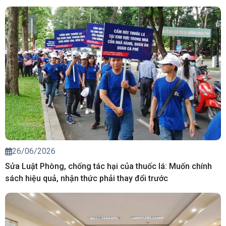
26/06/2026
Sửa Luật Phòng, chống tác hại của thuốc lá: Muốn chính
sách hiệu quả, nhận thức phải thay đổi trước