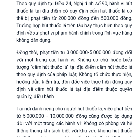
Theo quy định tại Điều 24, Nghị định số 90, hành vi hút
thuốc lá tại địa điểm có quy định cấm hút thuốc lá có
thể bị phạt tiền từ 200.000 đồng đến 500.000 đồng.
Trường hợp hút thuốc lá trên tàu bay thực hiện theo quy
định về xử phạt vi phạm hành chính trong lĩnh vực hàng
không dân dụng.
Đồng thời, phạt tiền từ 3.000.000-5.000.000 đồng đối
với một trong các hành vi: Không có chữ hoặc biểu
tượng “cấm hút thuốc lá” tại địa điểm cấm hút thuốc lá
theo quy định của pháp luật; Không tổ chức thực hiện,
hướng dẫn, kiểm tra, đôn đốc việc thực hiện đúng quy
định về cấm hút thuốc lá tại địa điểm thuộc quyền
quản lý, điều hành.
Tại nơi dành riêng cho người hút thuốc lá, việc phạt tiền
từ 5.000.000 - 10.000.000 đồng cũng được áp dụng
đối với một trong các hành vi: Không có phòng và hệ
thống thông khí tách biệt với khu vực không hút thuốc