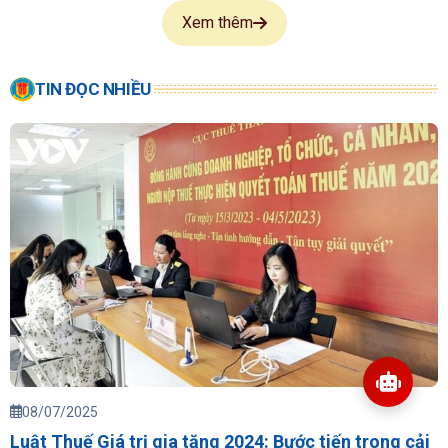
Xem thêm
TIN ĐỌC NHIỀU
08/07/2025
Luật Thuế Giá trị gia tăng 2024: Bước tiến trong cải