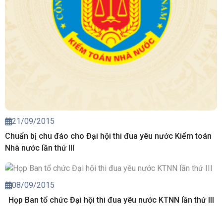
21/09/2015
Chuẩn bị chu đáo cho Đại hội thi đua yêu nước Kiểm toán
Nhà nước lần thứ III
08/09/2015
Họp Ban tổ chức Đại hội thi đua yêu nước KTNN lần thứ III