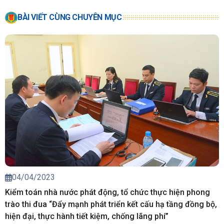
BÀI VIẾT CÙNG CHUYÊN MỤC
04/04/2023
Kiểm toán nhà nước phát động, tổ chức thực hiện phong
trào thi đua “Đẩy mạnh phát triển kết cấu hạ tầng đồng bộ,
hiện đại, thực hành tiết kiệm, chống lãng phí”