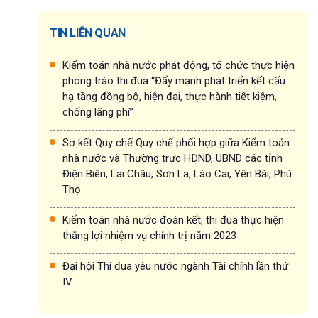
TIN LIÊN QUAN
Kiểm toán nhà nước phát động, tổ chức thực hiện
phong trào thi đua “Đẩy mạnh phát triển kết cấu
hạ tầng đồng bộ, hiện đại, thực hành tiết kiệm,
chống lãng phí”
Sơ kết Quy chế Quy chế phối hợp giữa Kiểm toán
nhà nước và Thường trực HĐND, UBND các tỉnh
Điện Biên, Lai Châu, Sơn La, Lào Cai, Yên Bái, Phú
Thọ
Kiểm toán nhà nước đoàn kết, thi đua thực hiện
thắng lợi nhiệm vụ chính trị năm 2023
Đại hội Thi đua yêu nước ngành Tài chính lần thứ
IV