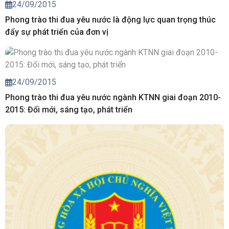
24/09/2015
Phong trào thi đua yêu nước là động lực quan trọng thúc
đẩy sự phát triển của đơn vị
24/09/2015
Phong trào thi đua yêu nước ngành KTNN giai đoạn 2010-
2015: Đổi mới, sáng tạo, phát triển