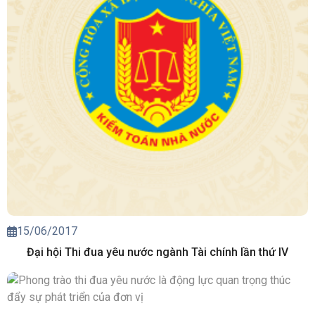
15/06/2017
Đại hội Thi đua yêu nước ngành Tài chính lần thứ IV