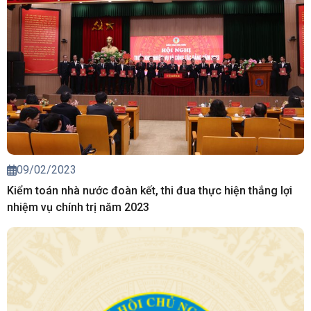
09/02/2023
Kiểm toán nhà nước đoàn kết, thi đua thực hiện thắng lợi
nhiệm vụ chính trị năm 2023