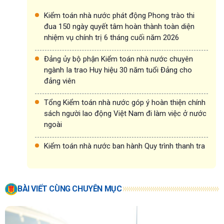
Kiểm toán nhà nước phát động Phong trào thi
đua 150 ngày quyết tâm hoàn thành toàn diện
nhiệm vụ chính trị 6 tháng cuối năm 2026
Đảng ủy bộ phận Kiểm toán nhà nước chuyên
ngành Ia trao Huy hiệu 30 năm tuổi Đảng cho
đảng viên
Tổng Kiểm toán nhà nước góp ý hoàn thiện chính
sách người lao động Việt Nam đi làm việc ở nước
ngoài
Kiểm toán nhà nước ban hành Quy trình thanh tra
BÀI VIẾT CÙNG CHUYÊN MỤC