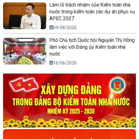
Làm rõ trách nhiệm của Kiểm toán nhà
nước trong kiểm toán các dự án phục vụ
APEC 2027
04/08/2026
Phó Chủ tịch Quốc hội Nguyễn Thị Hồng
làm việc với Đảng ủy Kiểm toán nhà
nước
16/06/2026