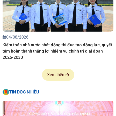
04/08/2026
Kiểm toán nhà nước phát động thi đua tạo động lực, quyết
tâm hoàn thành thắng lợi nhiệm vụ chính trị giai đoạn
2026-2030
Xem thêm
TIN ĐỌC NHIỀU