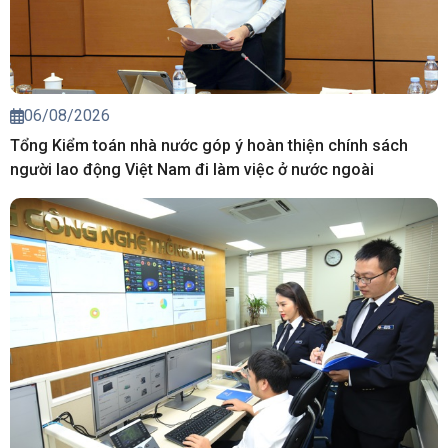
06/08/2026
Tổng Kiểm toán nhà nước góp ý hoàn thiện chính sách
người lao động Việt Nam đi làm việc ở nước ngoài