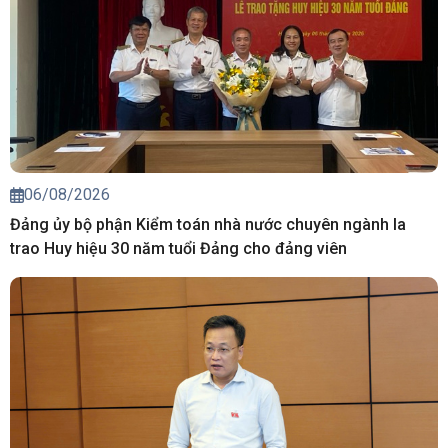
06/08/2026
Đảng ủy bộ phận Kiểm toán nhà nước chuyên ngành Ia
trao Huy hiệu 30 năm tuổi Đảng cho đảng viên