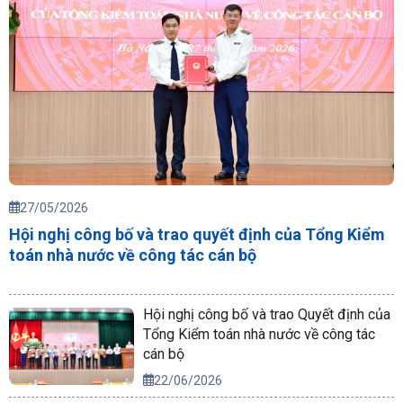
27/05/2026
Hội nghị công bố và trao quyết định của Tổng Kiểm
toán nhà nước về công tác cán bộ
Hội nghị công bố và trao Quyết định của
Tổng Kiểm toán nhà nước về công tác
cán bộ
22/06/2026