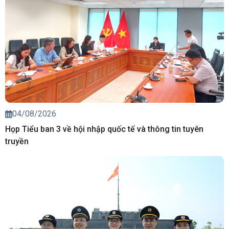
04/08/2026
Họp Tiểu ban 3 về hội nhập quốc tế và thông tin tuyên
truyền