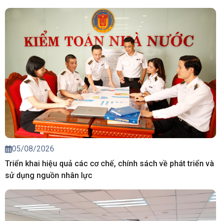
05/08/2026
Triển khai hiệu quả các cơ chế, chính sách về phát triển và
sử dụng nguồn nhân lực