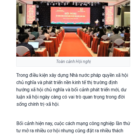
Toàn cảnh Hội nghị
Trong điều kiện xây dựng Nhà nước pháp quyền xã hội
chủ nghĩa và phát triển nền kinh tế thị trường định
hướng xã hội chủ nghĩa và bối cảnh phát triển mới, dư
luận xã hội ngày càng có vai trò quan trọng trong đời
sống chính trị-xã hội.
Bối cảnh hiện nay, cuộc cách mạng công nghiệp lần thứ
tư mở ra nhiều cơ hội nhưng cũng đặt ra nhiều thách