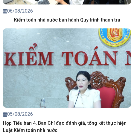
06/08/2026
Kiểm toán nhà nước ban hành Quy trình thanh tra
05/08/2026
Họp Tiểu ban 4, Ban Chỉ đạo đánh giá, tổng kết thực hiện
Luật Kiểm toán nhà nước