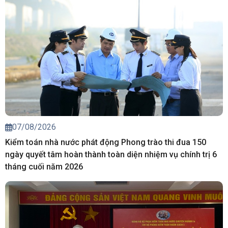
07/08/2026
Kiểm toán nhà nước phát động Phong trào thi đua 150
ngày quyết tâm hoàn thành toàn diện nhiệm vụ chính trị 6
tháng cuối năm 2026