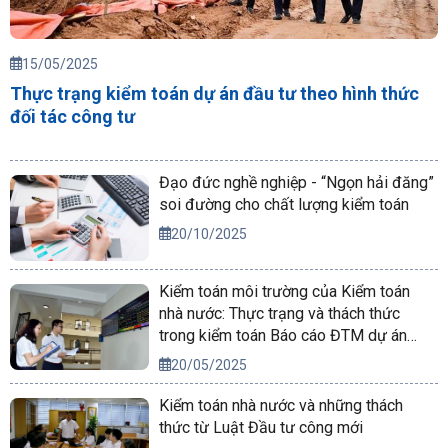
15/05/2025
Thực trạng kiểm toán dự án đầu tư theo hình thức
đối tác công tư
Đạo đức nghề nghiệp - “Ngọn hải đăng”
soi đường cho chất lượng kiểm toán
20/10/2025
Kiểm toán môi trường của Kiểm toán
nhà nước: Thực trạng và thách thức
trong kiểm toán Báo cáo ĐTM dự án
nguồn điện
20/05/2025
Kiểm toán nhà nước và những thách
thức từ Luật Đầu tư công mới