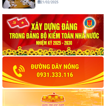
21/02/2025