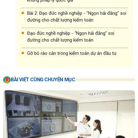
Bài 2: Đạo đức nghề nghiệp - "Ngọn hải đăng" soi
đường cho chất lượng kiểm toán
Đạo đức nghề nghiệp - “Ngọn hải đăng” soi
đường cho chất lượng kiểm toán
Gỡ bỏ rào cản trong kiểm toán dự án đầu tư
BÀI VIẾT CÙNG CHUYÊN MỤC