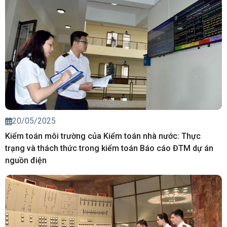
20/05/2025
Kiểm toán môi trường của Kiểm toán nhà nước: Thực
trạng và thách thức trong kiểm toán Báo cáo ĐTM dự án
nguồn điện