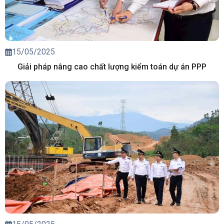
15/05/2025
Giải pháp nâng cao chất lượng kiểm toán dự án PPP