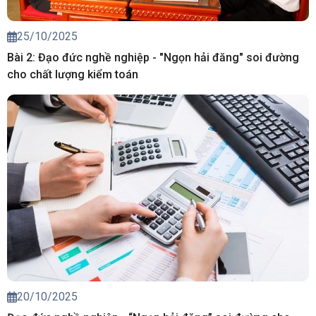
25/10/2025
Bài 2: Đạo đức nghề nghiệp - "Ngọn hải đăng" soi đường
cho chất lượng kiểm toán
20/10/2025