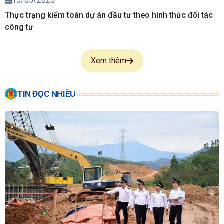
15/05/2025
Thực trạng kiểm toán dự án đầu tư theo hình thức đối tác
công tư
Xem thêm
TIN ĐỌC NHIỀU