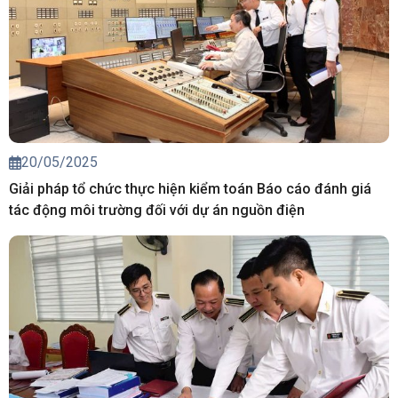
20/05/2025
Giải pháp tổ chức thực hiện kiểm toán Báo cáo đánh giá
tác động môi trường đối với dự án nguồn điện