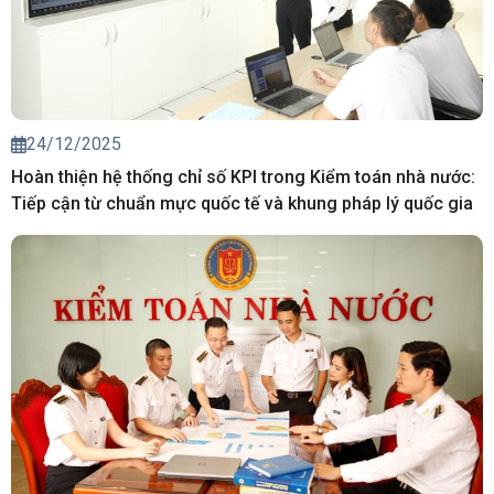
24/12/2025
Hoàn thiện hệ thống chỉ số KPI trong Kiểm toán nhà nước:
Tiếp cận từ chuẩn mực quốc tế và khung pháp lý quốc gia