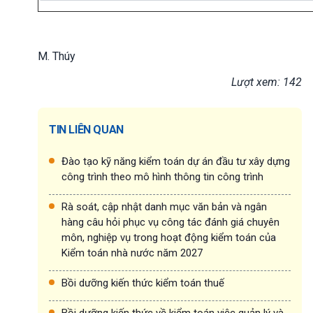
M. Thúy
Lượt xem: 142
TIN LIÊN QUAN
Đào tạo kỹ năng kiểm toán dự án đầu tư xây dựng
công trình theo mô hình thông tin công trình
Rà soát, cập nhật danh mục văn bản và ngân
hàng câu hỏi phục vụ công tác đánh giá chuyên
môn, nghiệp vụ trong hoạt động kiểm toán của
Kiểm toán nhà nước năm 2027
Bồi dưỡng kiến thức kiểm toán thuế