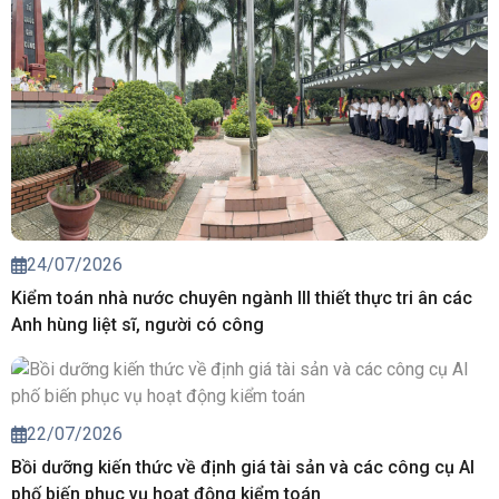
24/07/2026
Kiểm toán nhà nước chuyên ngành III thiết thực tri ân các
Anh hùng liệt sĩ, người có công
22/07/2026
Bồi dưỡng kiến thức về định giá tài sản và các công cụ AI
phố biến phục vụ hoạt động kiểm toán