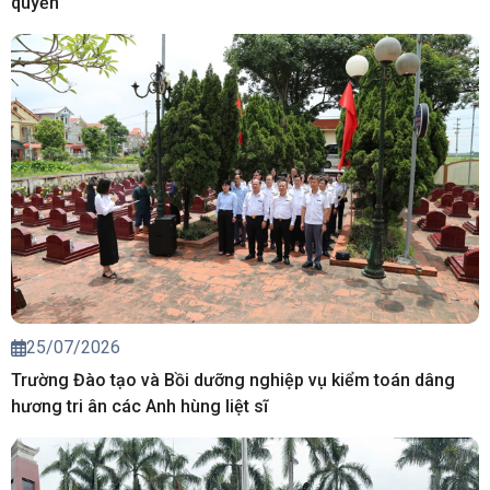
quyền
25/07/2026
Trường Đào tạo và Bồi dưỡng nghiệp vụ kiểm toán dâng
hương tri ân các Anh hùng liệt sĩ