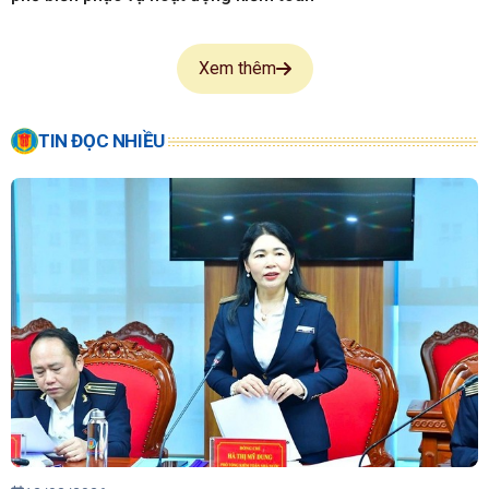
Xem thêm
TIN ĐỌC NHIỀU