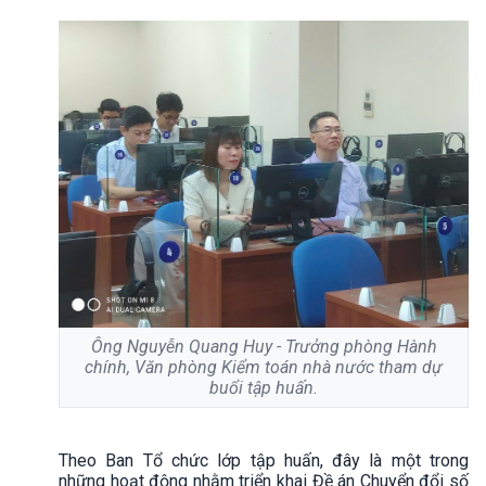
Ông Nguyễn Quang Huy - Trưởng phòng Hành
chính, Văn phòng Kiểm toán nhà nước tham dự
buổi tập huấn.
Theo Ban Tổ chức lớp tập huấn, đây là một trong
những hoạt động nhằm triển khai Đề án Chuyển đổi số