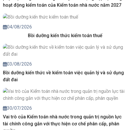
hoạt động kiểm toán của Kiểm toán nhà nước năm 2027
04/08/2026
Bồi dưỡng kiến thức kiểm toán thuế
03/08/2026
Bồi dưỡng kiến thức về kiểm toán việc quản lý và sử dụng
đất đai
30/07/2026
Vai trò của Kiểm toán nhà nước trong quản trị nguồn lực
tài chính công gắn với thực hiện cơ chế phân cấp, phân