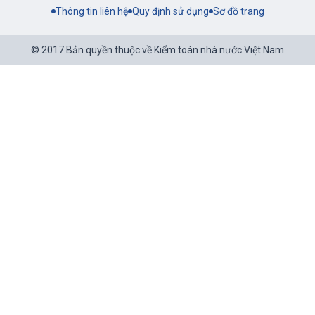
Thông tin liên hệ
Quy định sử dụng
Sơ đồ trang
© 2017 Bản quyền thuộc về Kiểm toán nhà nước Việt Nam