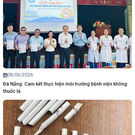
08/06/2026
Đà Nẵng: Cam kết thực hiện môi trường bệnh viện không
thuốc lá