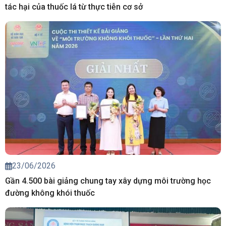
tác hại của thuốc lá từ thực tiễn cơ sở
23/06/2026
Gần 4.500 bài giảng chung tay xây dựng môi trường học
đường không khói thuốc