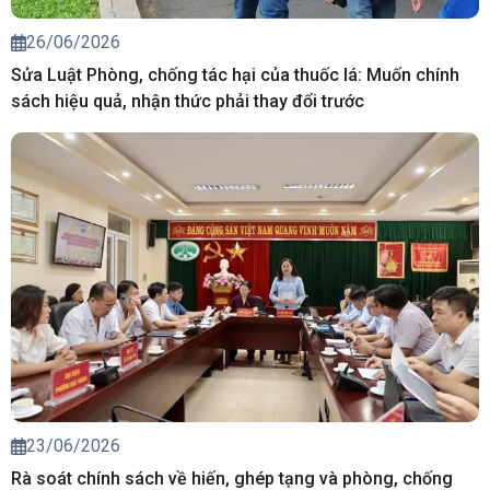
26/06/2026
Sửa Luật Phòng, chống tác hại của thuốc lá: Muốn chính
sách hiệu quả, nhận thức phải thay đổi trước
23/06/2026
Rà soát chính sách về hiến, ghép tạng và phòng, chống