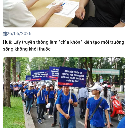
26/06/2026
Huế: Lấy truyền thông làm "chìa khóa" kiến tạo môi trường
sống không khói thuốc