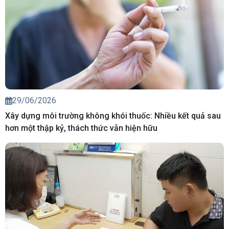
29/06/2026
Xây dựng môi trường không khói thuốc: Nhiều kết quả sau
hơn một thập kỷ, thách thức vẫn hiện hữu