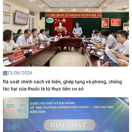
23/06/2026
Rà soát chính sách về hiến, ghép tạng và phòng, chống
tác hại của thuốc lá từ thực tiễn cơ sở