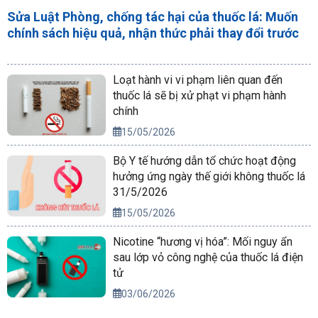
Sửa Luật Phòng, chống tác hại của thuốc lá: Muốn
chính sách hiệu quả, nhận thức phải thay đổi trước
Loạt hành vi vi phạm liên quan đến
thuốc lá sẽ bị xử phạt vi phạm hành
chính
15/05/2026
Bộ Y tế hướng dẫn tổ chức hoạt động
hưởng ứng ngày thế giới không thuốc lá
31/5/2026
15/05/2026
Nicotine “hương vị hóa”: Mối nguy ẩn
sau lớp vỏ công nghệ của thuốc lá điện
tử
03/06/2026