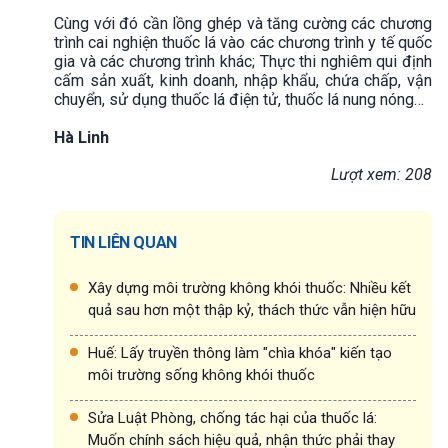
Cùng với đó cần lồng ghép và tăng cường các chương
trình cai nghiện thuốc lá vào các chương trình y tế quốc
gia và các chương trình khác; Thực thi nghiêm qui định
cấm sản xuất, kinh doanh, nhập khẩu, chứa chấp, vận
chuyển, sử dụng thuốc lá điện tử, thuốc lá nung nóng…
Hà Linh
Lượt xem: 208
TIN LIÊN QUAN
Xây dựng môi trường không khói thuốc: Nhiều kết
quả sau hơn một thập kỷ, thách thức vẫn hiện hữu
Huế: Lấy truyền thông làm "chìa khóa" kiến tạo
môi trường sống không khói thuốc
Sửa Luật Phòng, chống tác hại của thuốc lá:
Muốn chính sách hiệu quả, nhận thức phải thay