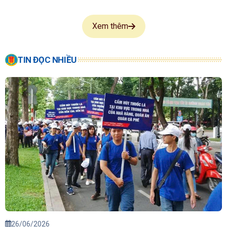
Xem thêm
TIN ĐỌC NHIỀU
26/06/2026