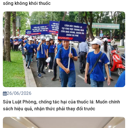
sống không khói thuốc
26/06/2026
Sửa Luật Phòng, chống tác hại của thuốc lá: Muốn chính
sách hiệu quả, nhận thức phải thay đổi trước