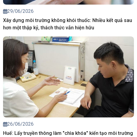
29/06/2026
Xây dựng môi trường không khói thuốc: Nhiều kết quả sau
hơn một thập kỷ, thách thức vẫn hiện hữu
26/06/2026
Huế: Lấy truyền thông làm "chìa khóa" kiến tạo môi trường