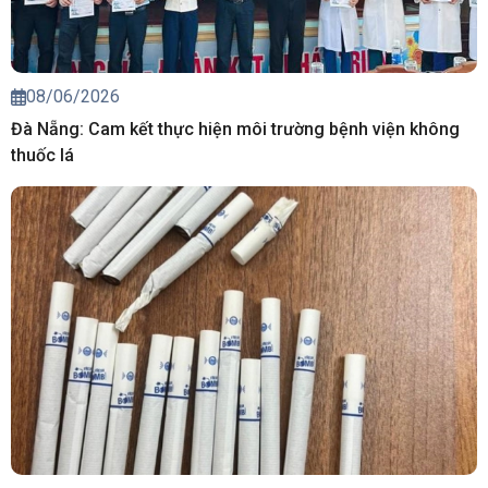
08/06/2026
Đà Nẵng: Cam kết thực hiện môi trường bệnh viện không
thuốc lá