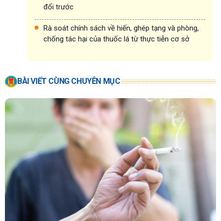
đổi trước
Rà soát chính sách về hiến, ghép tạng và phòng,
chống tác hại của thuốc lá từ thực tiễn cơ sở
BÀI VIẾT CÙNG CHUYÊN MỤC