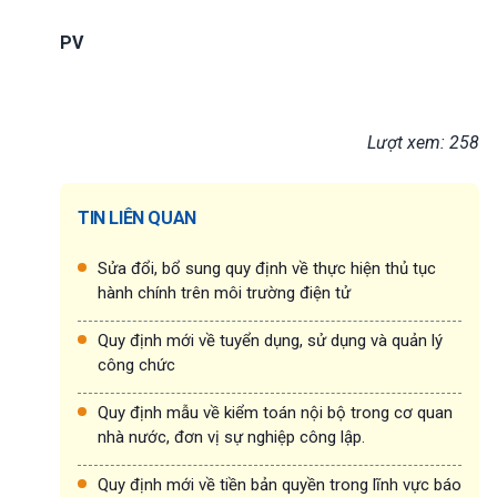
PV
Lượt xem: 258
TIN LIÊN QUAN
Sửa đổi, bổ sung quy định về thực hiện thủ tục
hành chính trên môi trường điện tử
Quy định mới về tuyển dụng, sử dụng và quản lý
công chức
Quy định mẫu về kiểm toán nội bộ trong cơ quan
nhà nước, đơn vị sự nghiệp công lập.
Quy định mới về tiền bản quyền trong lĩnh vực báo