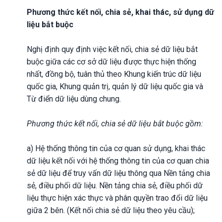
Phương thức kết nối, chia sẻ, khai thác, sử dụng dữ
liệu bắt buộc
Nghị định quy định việc kết nối, chia sẻ dữ liệu bắt
buộc giữa các cơ sở dữ liệu được thực hiện thống
nhất, đồng bộ, tuân thủ theo Khung kiến trúc dữ liệu
quốc gia, Khung quản trị, quản lý dữ liệu quốc gia và
Từ điển dữ liệu dùng chung.
Phương thức kết nối, chia sẻ dữ liệu bắt buộc gồm:
a) Hệ thống thông tin của cơ quan sử dụng, khai thác
dữ liệu kết nối với hệ thống thông tin của cơ quan chia
sẻ dữ liệu để truy vấn dữ liệu thông qua Nền tảng chia
sẻ, điều phối dữ liệu. Nền tảng chia sẻ, điều phối dữ
liệu thực hiện xác thực và phân quyền trao đổi dữ liệu
giữa 2 bên. (Kết nối chia sẻ dữ liệu theo yêu cầu);