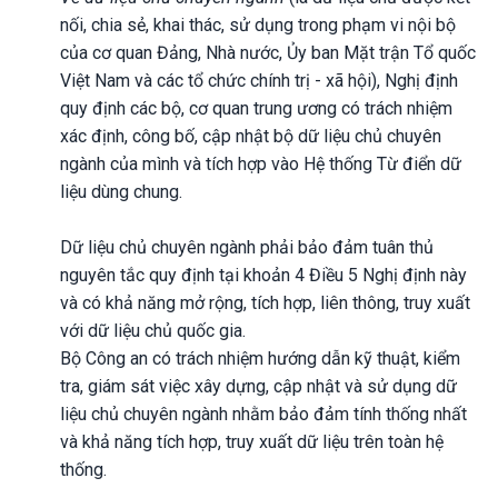
nối, chia sẻ, khai thác, sử dụng trong phạm vi nội bộ
của cơ quan Đảng, Nhà nước, Ủy ban Mặt trận Tổ quốc
Việt Nam và các tổ chức chính trị - xã hội), Nghị định
quy định các bộ, cơ quan trung ương có trách nhiệm
xác định, công bố, cập nhật bộ dữ liệu chủ chuyên
ngành của mình và tích hợp vào Hệ thống Từ điển dữ
liệu dùng chung.
Dữ liệu chủ chuyên ngành phải bảo đảm tuân thủ
nguyên tắc quy định tại khoản 4 Điều 5 Nghị định này
và có khả năng mở rộng, tích hợp, liên thông, truy xuất
với dữ liệu chủ quốc gia.
Bộ Công an có trách nhiệm hướng dẫn kỹ thuật, kiểm
tra, giám sát việc xây dựng, cập nhật và sử dụng dữ
liệu chủ chuyên ngành nhằm bảo đảm tính thống nhất
và khả năng tích hợp, truy xuất dữ liệu trên toàn hệ
thống.