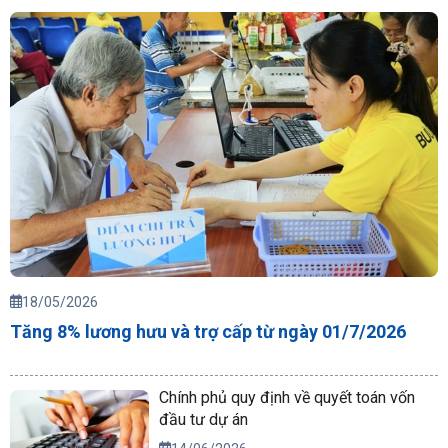
18/05/2026
Tăng 8% lương hưu và trợ cấp từ ngày 01/7/2026
Chính phủ quy định về quyết toán vốn
đầu tư dự án