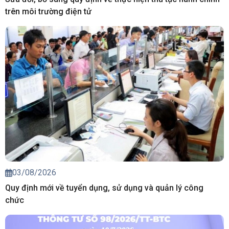
trên môi trường điện tử
03/08/2026
Quy định mới về tuyển dụng, sử dụng và quản lý công
chức