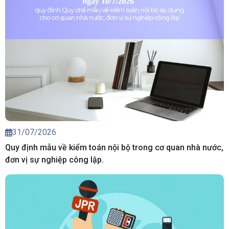
31/07/2026
Quy định mẫu về kiểm toán nội bộ trong cơ quan nhà nước,
đơn vị sự nghiệp công lập.