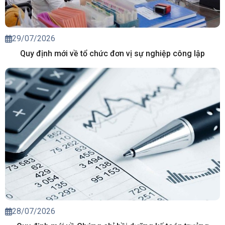
29/07/2026
Quy định mới về tổ chức đơn vị sự nghiệp công lập
28/07/2026