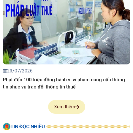
23/07/2026
Phạt đến 100 triệu đồng hành vi vi phạm cung cấp thông
tin phục vụ trao đổi thông tin thuế
Xem thêm
TIN ĐỌC NHIỀU