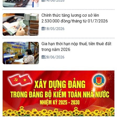
14/06/2026
Chính thức tăng lương cơ sở lên
2.530.000 đồng/tháng từ 01/7/2026
18/05/2026
Gia hạn thời hạn nộp thuế, tiền thuê đất
trong năm 2026
28/06/2026