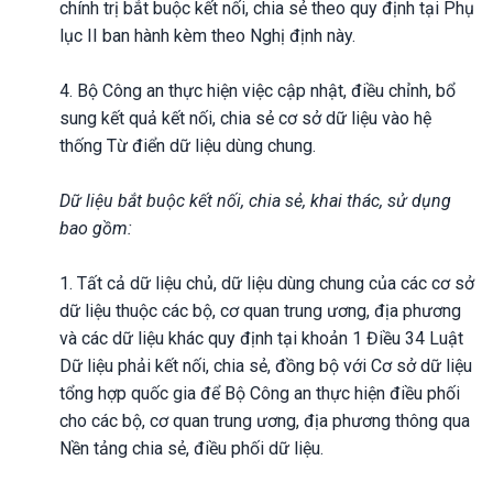
chính trị bắt buộc kết nối, chia sẻ theo quy định tại Phụ
lục II ban hành kèm theo Nghị định này.
4. Bộ Công an thực hiện việc cập nhật, điều chỉnh, bổ
sung kết quả kết nối, chia sẻ cơ sở dữ liệu vào hệ
thống Từ điển dữ liệu dùng chung.
Dữ liệu bắt buộc kết nối, chia sẻ, khai thác, sử dụng
bao gồm:
1. Tất cả dữ liệu chủ, dữ liệu dùng chung của các cơ sở
dữ liệu thuộc các bộ, cơ quan trung ương, địa phương
và các dữ liệu khác quy định tại khoản 1 Điều 34 Luật
Dữ liệu phải kết nối, chia sẻ, đồng bộ với Cơ sở dữ liệu
tổng hợp quốc gia để Bộ Công an thực hiện điều phối
cho các bộ, cơ quan trung ương, địa phương thông qua
Nền tảng chia sẻ, điều phối dữ liệu.