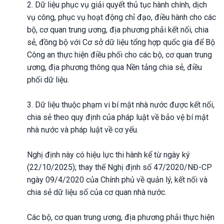
2. Dữ liệu phục vụ giải quyết thủ tục hành chính, dịch
vụ công, phục vụ hoạt động chỉ đạo, điều hành cho các
bộ, cơ quan trung ương, địa phương phải kết nối, chia
sẻ, đồng bộ với Cơ sở dữ liệu tổng hợp quốc gia để Bộ
Công an thực hiện điều phối cho các bộ, cơ quan trung
ương, địa phương thông qua Nền tảng chia sẻ, điều
phối dữ liệu.
3. Dữ liệu thuộc phạm vi bí mật nhà nước được kết nối,
chia sẻ theo quy định của pháp luật về bảo vệ bí mật
nhà nước và pháp luật về cơ yếu.
Nghị định này có hiệu lực thi hành kể từ ngày ký
(22/10/2025); thay thế Nghị định số 47/2020/NĐ-CP
ngày 09/4/2020 của Chính phủ về quản lý, kết nối và
chia sẻ dữ liệu số của cơ quan nhà nước.
Các bộ, cơ quan trung ương, địa phương phải thực hiện