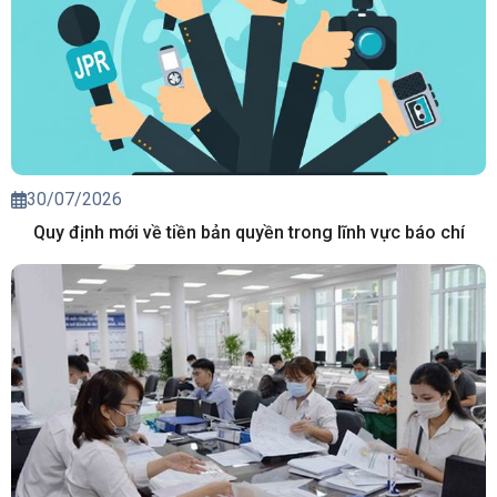
30/07/2026
Quy định mới về tiền bản quyền trong lĩnh vực báo chí