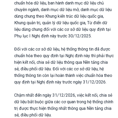
chuẩn hóa dữ liệu, ban hành danh mục dữ liệu chủ
chuyên ngành, danh mục dữ liệu mở, danh mục dữ liệu
dùng chung theo Khung kiến trúc dữ liệu quốc gia,
Khung quản trị, quản lý dữ liệu quốc gia, Từ điển dữ
liệu dùng chung đối với các cơ sở dữ liệu quy định tại
Phụ lục I Nghị định này trước 30/12/2025.
Đối với các cơ sở dữ liệu, hệ thống thông tin đã được
chuẩn hóa theo quy định tại Nghị định này thì phải thực
hiện kết nối, chia sẻ dữ liệu thông qua Nền tảng chia
sẻ, điều phối dữ liệu. Đối với các cơ sở dữ liệu, hệ
thống thông tin còn lại hoàn thành việc chuẩn hóa theo
quy định tại Nghị định này trước ngày 31/12/2026.
Chậm nhất đến ngày 31/12/2026, việc kết nối, chia sẻ
dữ liệu bắt buộc giữa các cơ quan trong hệ thống chính
trị được thực hiện thống nhất thông qua Nền tảng chia
sẻ, điều phối dữ liệu.