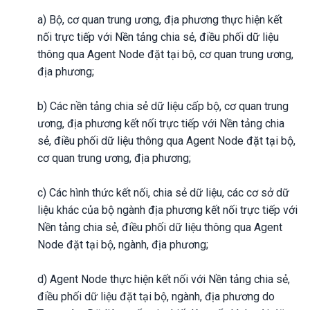
a) Bộ, cơ quan trung ương, địa phương thực hiện kết
nối trực tiếp với Nền tảng chia sẻ, điều phối dữ liệu
thông qua Agent Node đặt tại bộ, cơ quan trung ương,
địa phương;
b) Các nền tảng chia sẻ dữ liệu cấp bộ, cơ quan trung
ương, địa phương kết nối trực tiếp với Nền tảng chia
sẻ, điều phối dữ liệu thông qua Agent Node đặt tại bộ,
cơ quan trung ương, địa phương;
c) Các hình thức kết nối, chia sẻ dữ liệu, các cơ sở dữ
liệu khác của bộ ngành địa phương kết nối trực tiếp với
Nền tảng chia sẻ, điều phối dữ liệu thông qua Agent
Node đặt tại bộ, ngành, địa phương;
d) Agent Node thực hiện kết nối với Nền tảng chia sẻ,
điều phối dữ liệu đặt tại bộ, ngành, địa phương do