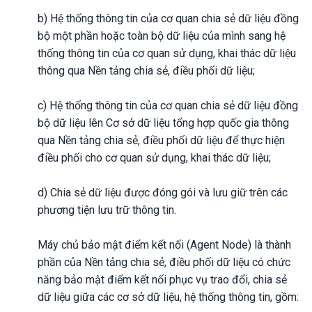
b) Hệ thống thông tin của cơ quan chia sẻ dữ liệu đồng
bộ một phần hoặc toàn bộ dữ liệu của mình sang hệ
thống thông tin của cơ quan sử dụng, khai thác dữ liệu
thông qua Nền tảng chia sẻ, điều phối dữ liệu;
c) Hệ thống thông tin của cơ quan chia sẻ dữ liệu đồng
bộ dữ liệu lên Cơ sở dữ liệu tổng hợp quốc gia thông
qua Nền tảng chia sẻ, điều phối dữ liệu để thực hiện
điều phối cho cơ quan sử dụng, khai thác dữ liệu;
d) Chia sẻ dữ liệu được đóng gói và lưu giữ trên các
phương tiện lưu trữ thông tin.
Máy chủ bảo mật điểm kết nối (Agent Node) là thành
phần của Nền tảng chia sẻ, điều phối dữ liệu có chức
năng bảo mật điểm kết nối phục vụ trao đổi, chia sẻ
dữ liệu giữa các cơ sở dữ liệu, hệ thống thông tin, gồm: