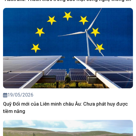
19/05/2026
Quỹ Đổi mới của Liên minh châu Âu: Chưa phát huy được
tiềm năng