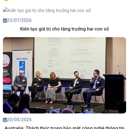
23/07/2026
Kiến tạo giá trị cho tăng trưởng hai con số
20/05/2026
Australia: Thách thức trong bảo mật công nghệ thông tin