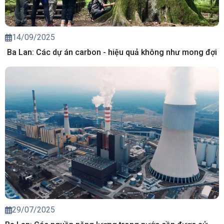
14/09/2025
Ba Lan: Các dự án carbon - hiệu quả không như mong đợi
29/07/2025