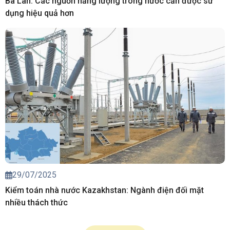
Ba Lan: Các nguồn năng lượng trong nước cần được sử
dụng hiệu quả hơn
29/07/2025
Kiểm toán nhà nước Kazakhstan: Ngành điện đối mặt
nhiều thách thức