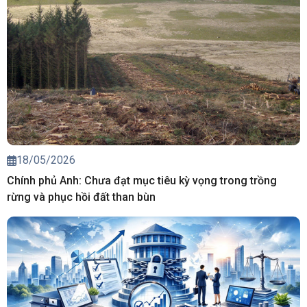
18/05/2026
Chính phủ Anh: Chưa đạt mục tiêu kỳ vọng trong trồng
rừng và phục hồi đất than bùn