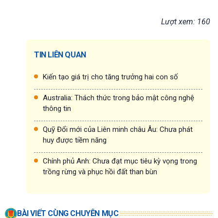
Lượt xem: 160
TIN LIÊN QUAN
Kiến tạo giá trị cho tăng trưởng hai con số
Australia: Thách thức trong bảo mật công nghệ
thông tin
Quỹ Đổi mới của Liên minh châu Âu: Chưa phát
huy được tiềm năng
Chính phủ Anh: Chưa đạt mục tiêu kỳ vọng trong
trồng rừng và phục hồi đất than bùn
BÀI VIẾT CÙNG CHUYÊN MỤC