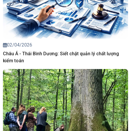
02/04/2026
Châu Á - Thái Bình Dương: Siết chặt quản lý chất lượng
kiểm toán