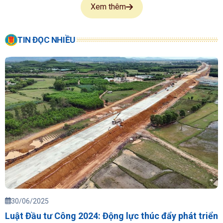
Xem thêm
TIN ĐỌC NHIỀU
30/06/2025
Luật Đầu tư Công 2024: Động lực thúc đẩy phát triển