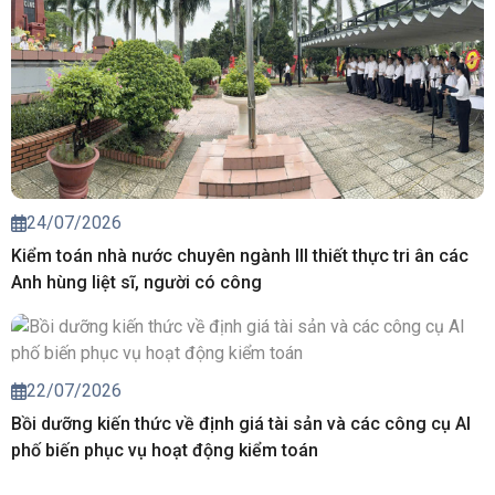
24/07/2026
Kiểm toán nhà nước chuyên ngành III thiết thực tri ân các
Anh hùng liệt sĩ, người có công
22/07/2026
Bồi dưỡng kiến thức về định giá tài sản và các công cụ AI
phố biến phục vụ hoạt động kiểm toán