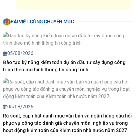
BÀI VIẾT CÙNG CHUYÊN MỤC
05/08/2026
Đào tạo kỹ năng kiểm toán dự án đầu tư xây dựng công
trình theo mô hình thông tin công trình
05/08/2026
Rà soát, cập nhật danh mục văn bản và ngân hàng câu hỏi
phục vụ công tác đánh giá chuyên môn, nghiệp vụ trong
hoạt động kiểm toán của Kiểm toán nhà nước năm 2027