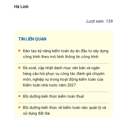
Hà Linh
Lượt xem: 139
TIN LIÊN QUAN
Đào tạo kỹ năng kiểm toán dự án đầu tư xây dựng
công trình theo mô hình thông tin công trình
Rà soát, cập nhật danh mục văn bản và ngân
hàng câu hỏi phục vụ công tác đánh giá chuyên
môn, nghiệp vụ trong hoạt động kiểm toán của
Kiểm toán nhà nước năm 2027
Bồi dưỡng kiến thức kiểm toán thuế
Bồi dưỡng kiến thức về kiểm toán việc quản lý và
sử dụng đất đai