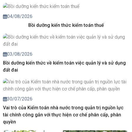
04/08/2026
Bồi dưỡng kiến thức kiểm toán thuế
03/08/2026
Bồi dưỡng kiến thức về kiểm toán việc quản lý và sử dụng
đất đai
30/07/2026
Vai trò của Kiểm toán nhà nước trong quản trị nguồn lực
tài chính công gắn với thực hiện cơ chế phân cấp, phân
quyền