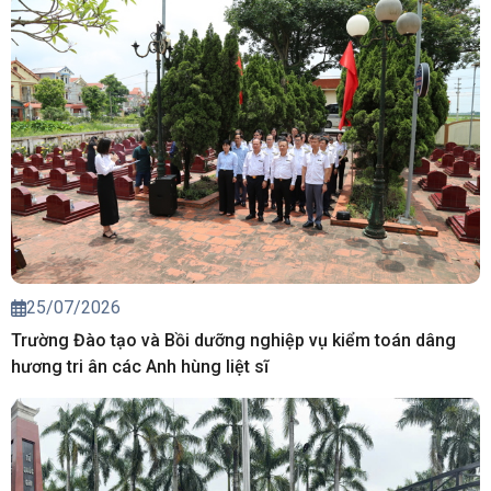
25/07/2026
Trường Đào tạo và Bồi dưỡng nghiệp vụ kiểm toán dâng
hương tri ân các Anh hùng liệt sĩ