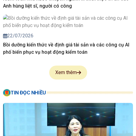
Anh hùng liệt sĩ, người có công
22/07/2026
Bồi dưỡng kiến thức về định giá tài sản và các công cụ AI
phố biến phục vụ hoạt động kiểm toán
Xem thêm
TIN ĐỌC NHIỀU