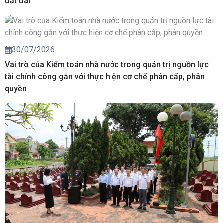
đất đai
30/07/2026
Vai trò của Kiểm toán nhà nước trong quản trị nguồn lực
tài chính công gắn với thực hiện cơ chế phân cấp, phân
quyền