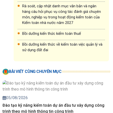
Rà soát, cập nhật danh mục văn bản và ngân
hàng câu hỏi phục vụ công tác đánh giá chuyên
môn, nghiệp vụ trong hoạt động kiểm toán của
Kiểm toán nhà nước năm 2027
Bồi dưỡng kiến thức kiểm toán thuế
Bồi dưỡng kiến thức về kiểm toán việc quản lý và
sử dụng đất đai
BÀI VIẾT CÙNG CHUYÊN MỤC
05/08/2026
Đào tạo kỹ năng kiểm toán dự án đầu tư xây dựng công
trình theo mô hình thông tin công trình