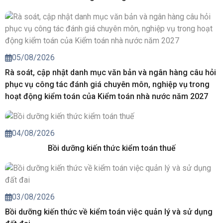
05/08/2026
Rà soát, cập nhật danh mục văn bản và ngân hàng câu hỏi
phục vụ công tác đánh giá chuyên môn, nghiệp vụ trong
hoạt động kiểm toán của Kiểm toán nhà nước năm 2027
04/08/2026
Bồi dưỡng kiến thức kiểm toán thuế
03/08/2026
Bồi dưỡng kiến thức về kiểm toán việc quản lý và sử dụng