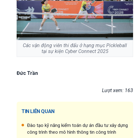
Các vận động viên thi đấu ở hạng mục Pickleball
tại sự kiện Cyber Connect 2025
Đức Trần
Lượt xem: 163
TIN LIÊN QUAN
Đào tạo kỹ năng kiểm toán dự án đầu tư xây dựng
công trình theo mô hình thông tin công trình