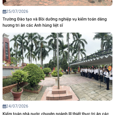
25/07/2026
Trường Đào tạo và Bồi dưỡng nghiệp vụ kiểm toán dâng
hương tri ân các Anh hùng liệt sĩ
24/07/2026
Kiểm toán nhà nước chuyên ngành III thiết thực tri ân các