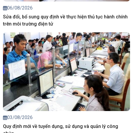
06/08/2026
Sửa đổi, bổ sung quy định về thực hiện thủ tục hành chính
trên môi trường điện tử
03/08/2026
Quy định mới về tuyển dụng, sử dụng và quản lý công