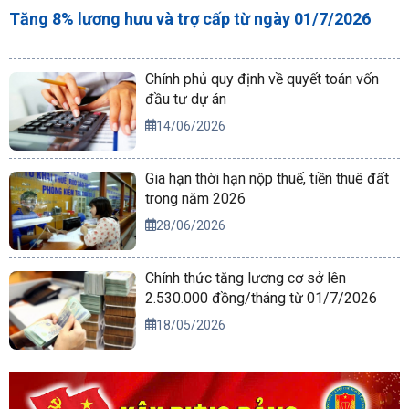
Tăng 8% lương hưu và trợ cấp từ ngày 01/7/2026
Chính phủ quy định về quyết toán vốn
đầu tư dự án
14/06/2026
Gia hạn thời hạn nộp thuế, tiền thuê đất
trong năm 2026
28/06/2026
Chính thức tăng lương cơ sở lên
2.530.000 đồng/tháng từ 01/7/2026
18/05/2026