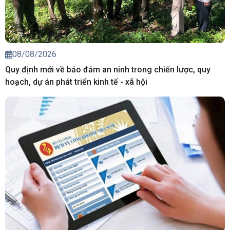
08/08/2026
Quy định mới về bảo đảm an ninh trong chiến lược, quy
hoạch, dự án phát triển kinh tế - xã hội