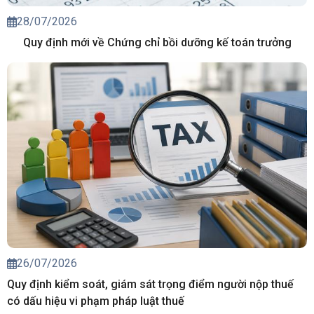
28/07/2026
Quy định mới về Chứng chỉ bồi dưỡng kế toán trưởng
26/07/2026
Quy định kiểm soát, giám sát trọng điểm người nộp thuế
có dấu hiệu vi phạm pháp luật thuế