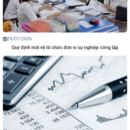
29/07/2026
Quy định mới về tổ chức đơn vị sự nghiệp công lập