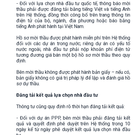
- Đối với lựa chọn nhà đầu tư quốc tế, thông báo mời
thầu phải được đăng tải bằng tiếng Việt và tiếng Anh
trên Hệ thống, đồng thời công bố trên trang thông tin
điện tử của bộ, ngành, địa phương hoặc báo bằng
tiếng Anh phát hành tại Việt Nam.
Hồ sơ mời thầu được phát hành miễn phí trên Hệ thống
đối với các dự án trong nước; riêng dự án có yếu tố
nước ngoài, nhà đầu tư phải nộp khoản phí điện tử
tương đương giá bán một bộ hồ sơ mời thầu theo quy
định.
Bên mời thầu không được phát hành bản giấy – nếu có,
bản giấy không có giá trị pháp lý để lập và đánh giá hồ
sơ dự thầu.
Đăng tải kết quả lựa chọn nhà đầu tư
Thông tư cũng quy định rõ thời hạn đăng tải kết quả:
- Đối với dự án PPP, bên mời thầu phải đăng tải kết
quả và quyết định phê duyệt trên Hệ thống trong 10
ngày kể từ ngày phê duyệt kết quả lựa chọn nhà đầu