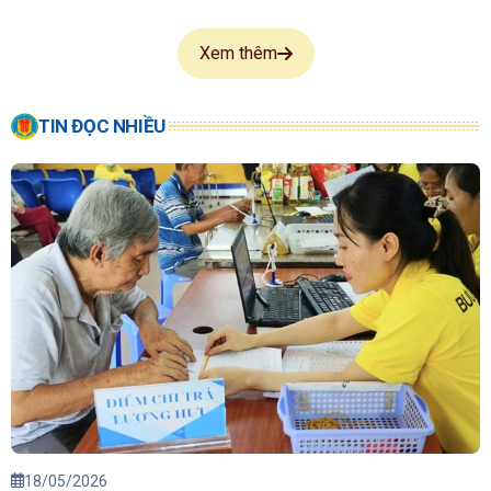
Xem thêm
TIN ĐỌC NHIỀU
18/05/2026