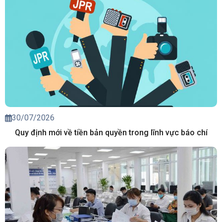
30/07/2026
Quy định mới về tiền bản quyền trong lĩnh vực báo chí