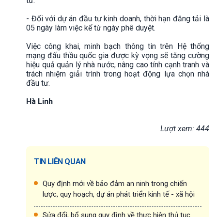
tư.
- Đối với dự án đầu tư kinh doanh, thời hạn đăng tải là
05 ngày làm việc kể từ ngày phê duyệt.
Việc công khai, minh bạch thông tin trên Hệ thống
mạng đấu thầu quốc gia được kỳ vọng sẽ tăng cường
hiệu quả quản lý nhà nước, nâng cao tính cạnh tranh và
trách nhiệm giải trình trong hoạt động lựa chọn nhà
đầu tư.
Hà Linh
Lượt xem: 444
TIN LIÊN QUAN
Quy định mới về bảo đảm an ninh trong chiến
lược, quy hoạch, dự án phát triển kinh tế - xã hội
Sửa đổi, bổ sung quy định về thực hiện thủ tục