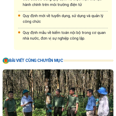
hành chính trên môi trường điện tử
Quy định mới về tuyển dụng, sử dụng và quản lý
công chức
Quy định mẫu về kiểm toán nội bộ trong cơ quan
nhà nước, đơn vị sự nghiệp công lập.
BÀI VIẾT CÙNG CHUYÊN MỤC