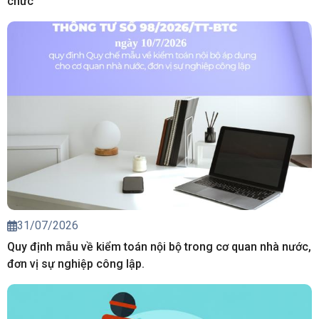
chức
31/07/2026
Quy định mẫu về kiểm toán nội bộ trong cơ quan nhà nước,
đơn vị sự nghiệp công lập.