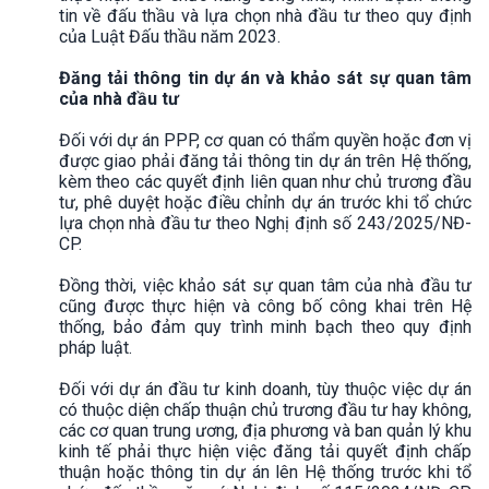
tin về đấu thầu và lựa chọn nhà đầu tư theo quy định
của Luật Đấu thầu năm 2023.
Đăng tải thông tin dự án và khảo sát sự quan tâm
của nhà đầu tư
Đối với dự án PPP, cơ quan có thẩm quyền hoặc đơn vị
được giao phải đăng tải thông tin dự án trên Hệ thống,
kèm theo các quyết định liên quan như chủ trương đầu
tư, phê duyệt hoặc điều chỉnh dự án trước khi tổ chức
lựa chọn nhà đầu tư theo Nghị định số 243/2025/NĐ-
CP.
Đồng thời, việc khảo sát sự quan tâm của nhà đầu tư
cũng được thực hiện và công bố công khai trên Hệ
thống, bảo đảm quy trình minh bạch theo quy định
pháp luật.
Đối với dự án đầu tư kinh doanh, tùy thuộc việc dự án
có thuộc diện chấp thuận chủ trương đầu tư hay không,
các cơ quan trung ương, địa phương và ban quản lý khu
kinh tế phải thực hiện việc đăng tải quyết định chấp
thuận hoặc thông tin dự án lên Hệ thống trước khi tổ