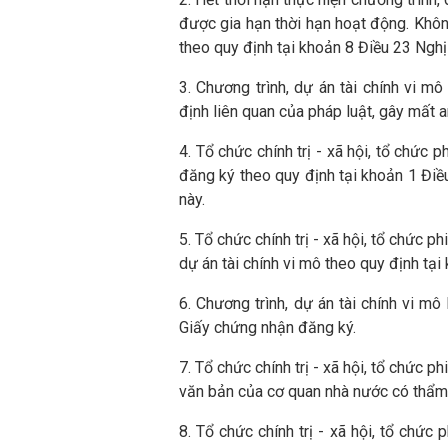
được gia hạn thời hạn hoạt động. Không
theo quy định tại khoản 8 Điều 23 Nghị
3. Chương trình, dự án tài chính vi m
định liên quan của pháp luật, gây mất an
4. Tổ chức chính trị - xã hội, tổ chức
đăng ký theo quy định tại khoản 1 Điề
này.
5. Tổ chức chính trị - xã hội, tổ chức 
dự án tài chính vi mô theo quy định tại
6. Chương trình, dự án tài chính vi m
Giấy chứng nhận đăng ký.
7. Tổ chức chính trị - xã hội, tổ chức 
văn bản của cơ quan nhà nước có thẩm
8. Tổ chức chính trị - xã hội, tổ chức