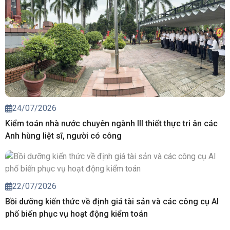
24/07/2026
Kiểm toán nhà nước chuyên ngành III thiết thực tri ân các
Anh hùng liệt sĩ, người có công
22/07/2026
Bồi dưỡng kiến thức về định giá tài sản và các công cụ AI
phố biến phục vụ hoạt động kiểm toán