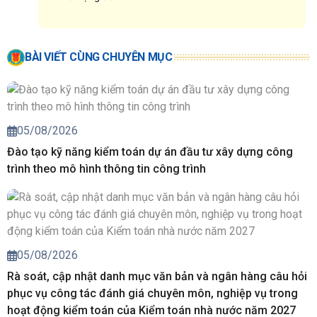
BÀI VIẾT CÙNG CHUYÊN MỤC
05/08/2026
Đào tạo kỹ năng kiểm toán dự án đầu tư xây dựng công
trình theo mô hình thông tin công trình
05/08/2026
Rà soát, cập nhật danh mục văn bản và ngân hàng câu hỏi
phục vụ công tác đánh giá chuyên môn, nghiệp vụ trong
hoạt động kiểm toán của Kiểm toán nhà nước năm 2027