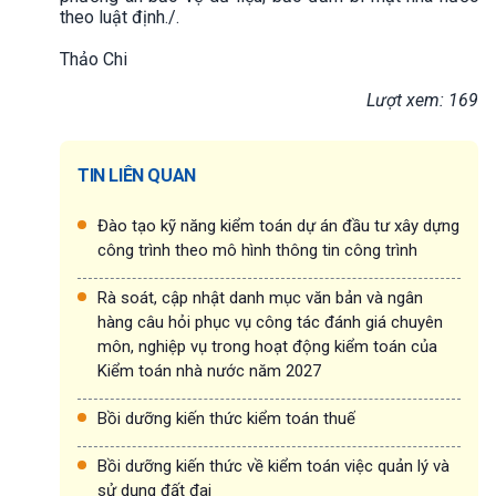
theo luật định./.
Thảo Chi
Lượt xem: 169
TIN LIÊN QUAN
Đào tạo kỹ năng kiểm toán dự án đầu tư xây dựng
công trình theo mô hình thông tin công trình
Rà soát, cập nhật danh mục văn bản và ngân
hàng câu hỏi phục vụ công tác đánh giá chuyên
môn, nghiệp vụ trong hoạt động kiểm toán của
Kiểm toán nhà nước năm 2027
Bồi dưỡng kiến thức kiểm toán thuế
Bồi dưỡng kiến thức về kiểm toán việc quản lý và
sử dụng đất đai