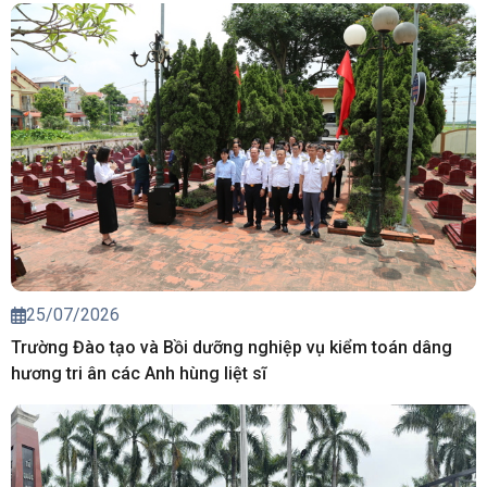
25/07/2026
Trường Đào tạo và Bồi dưỡng nghiệp vụ kiểm toán dâng
hương tri ân các Anh hùng liệt sĩ