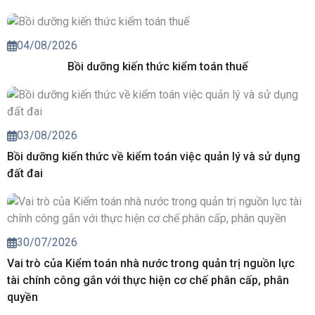
04/08/2026
Bồi dưỡng kiến thức kiểm toán thuế
03/08/2026
Bồi dưỡng kiến thức về kiểm toán việc quản lý và sử dụng
đất đai
30/07/2026
Vai trò của Kiểm toán nhà nước trong quản trị nguồn lực
tài chính công gắn với thực hiện cơ chế phân cấp, phân
quyền