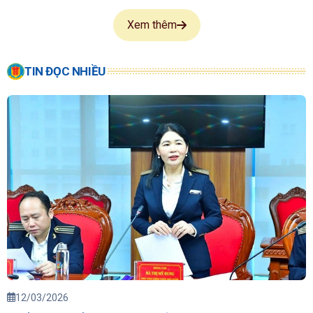
Xem thêm
TIN ĐỌC NHIỀU
12/03/2026