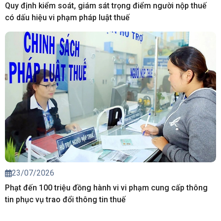
Quy định kiểm soát, giám sát trọng điểm người nộp thuế
có dấu hiệu vi phạm pháp luật thuế
23/07/2026
Phạt đến 100 triệu đồng hành vi vi phạm cung cấp thông
tin phục vụ trao đổi thông tin thuế