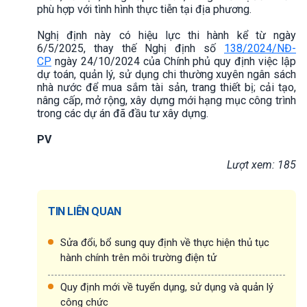
phù hợp với tình hình thực tiễn tại địa phương.
Nghị định này có hiệu lực thi hành kể từ ngày
6/5/2025, thay thế Nghị định số
138/2024/NĐ-
CP
ngày 24/10/2024 của Chính phủ quy định việc lập
dự toán, quản lý, sử dụng chi thường xuyên ngân sách
nhà nước để mua sắm tài sản, trang thiết bị; cải tạo,
nâng cấp, mở rộng, xây dựng mới hạng mục công trình
trong các dự án đã đầu tư xây dựng.
PV
Lượt xem: 185
TIN LIÊN QUAN
Sửa đổi, bổ sung quy định về thực hiện thủ tục
hành chính trên môi trường điện tử
Quy định mới về tuyển dụng, sử dụng và quản lý
công chức