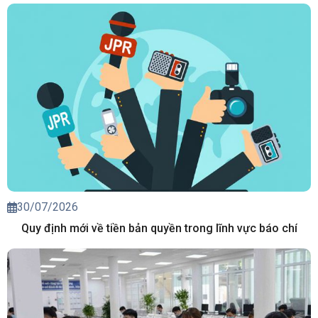
30/07/2026
Quy định mới về tiền bản quyền trong lĩnh vực báo chí