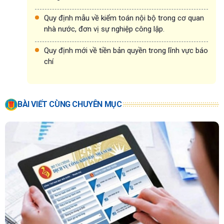
Quy định mẫu về kiểm toán nội bộ trong cơ quan
nhà nước, đơn vị sự nghiệp công lập.
Quy định mới về tiền bản quyền trong lĩnh vực báo
chí
BÀI VIẾT CÙNG CHUYÊN MỤC