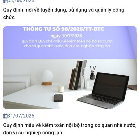
03/08/2026
Quy định mới về tuyển dụng, sử dụng và quản lý công
chức
31/07/2026
Quy định mẫu về kiểm toán nội bộ trong cơ quan nhà nước,
đơn vị sự nghiệp công lập.