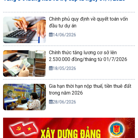
Chính phủ quy định về quyết toán vốn
đầu tư dự án
14/06/2026
Chính thức tăng lương cơ sở lên
2.530.000 đồng/tháng từ 01/7/2026
18/05/2026
Gia hạn thời hạn nộp thuế, tiền thuê đất
trong năm 2026
28/06/2026