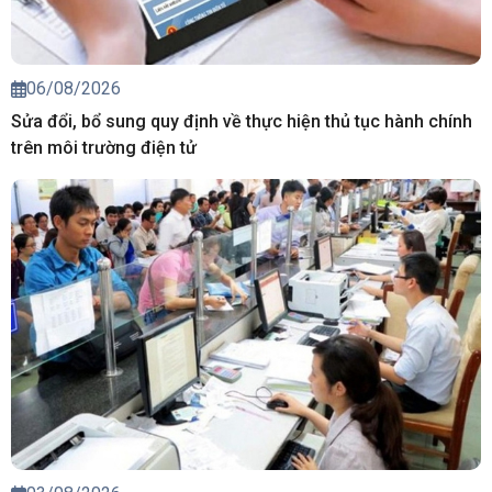
06/08/2026
Sửa đổi, bổ sung quy định về thực hiện thủ tục hành chính
trên môi trường điện tử