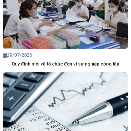
29/07/2026
Quy định mới về tổ chức đơn vị sự nghiệp công lập