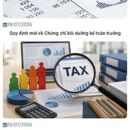
28/07/2026
Quy định mới về Chứng chỉ bồi dưỡng kế toán trưởng
26/07/2026