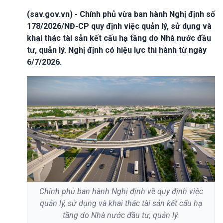
(sav.gov.vn) - Chính phủ vừa ban hành Nghị định số
178/2026/NĐ-CP quy định việc quản lý, sử dụng và
khai thác tài sản kết cấu hạ tầng do Nhà nước đầu
tư, quản lý. Nghị định có hiệu lực thi hành từ ngày
6/7/2026.
Chính phủ ban hành Nghị định về quy định việc
quản lý, sử dụng và khai thác tài sản kết cấu hạ
tầng do Nhà nước đầu tư, quản lý.