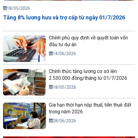
18/05/2026
Tăng 8% lương hưu và trợ cấp từ ngày 01/7/2026
Chính phủ quy định về quyết toán vốn
đầu tư dự án
14/06/2026
Chính thức tăng lương cơ sở lên
2.530.000 đồng/tháng từ 01/7/2026
18/05/2026
Gia hạn thời hạn nộp thuế, tiền thuê đất
trong năm 2026
28/06/2026