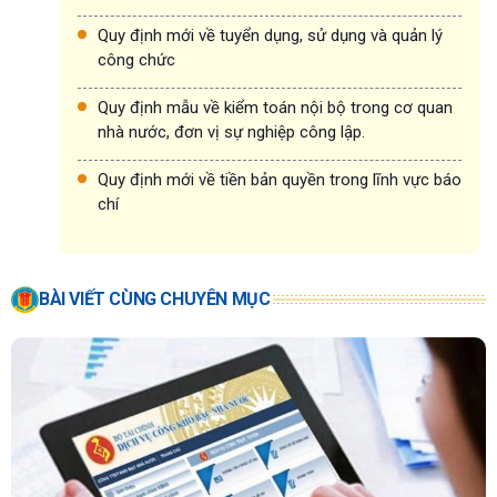
Quy định mới về tuyển dụng, sử dụng và quản lý
công chức
Quy định mẫu về kiểm toán nội bộ trong cơ quan
nhà nước, đơn vị sự nghiệp công lập.
Quy định mới về tiền bản quyền trong lĩnh vực báo
chí
BÀI VIẾT CÙNG CHUYÊN MỤC