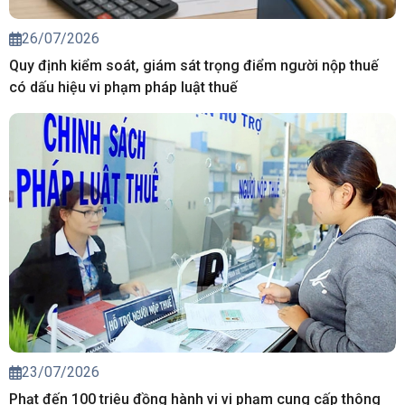
26/07/2026
Quy định kiểm soát, giám sát trọng điểm người nộp thuế
có dấu hiệu vi phạm pháp luật thuế
23/07/2026
Phạt đến 100 triệu đồng hành vi vi phạm cung cấp thông