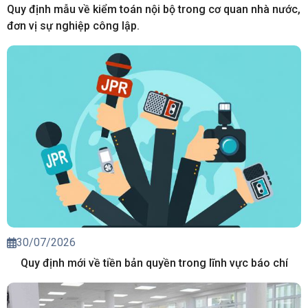
Quy định mẫu về kiểm toán nội bộ trong cơ quan nhà nước,
đơn vị sự nghiệp công lập.
30/07/2026
Quy định mới về tiền bản quyền trong lĩnh vực báo chí