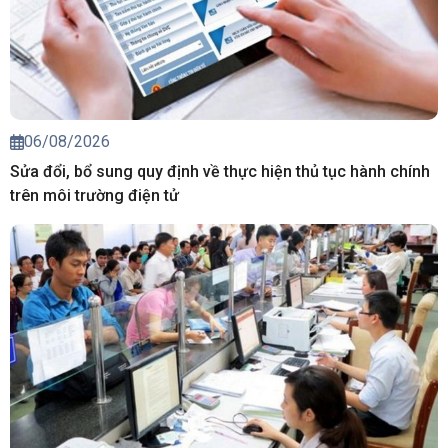
06/08/2026
Sửa đổi, bổ sung quy định về thực hiện thủ tục hành chính
trên môi trường điện tử