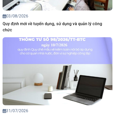
03/08/2026
Quy định mới về tuyển dụng, sử dụng và quản lý công
chức
31/07/2026