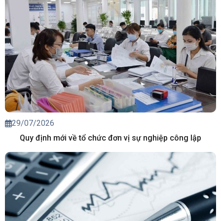
29/07/2026
Quy định mới về tổ chức đơn vị sự nghiệp công lập