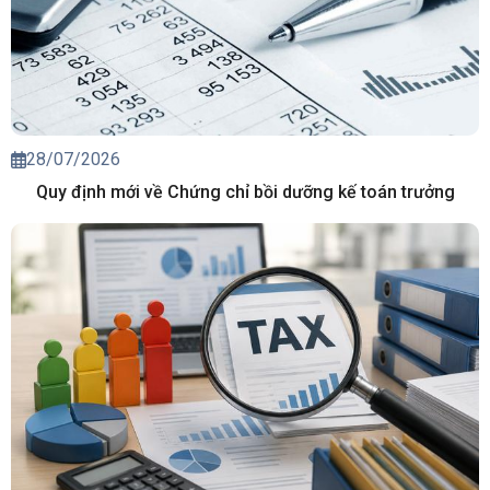
28/07/2026
Quy định mới về Chứng chỉ bồi dưỡng kế toán trưởng