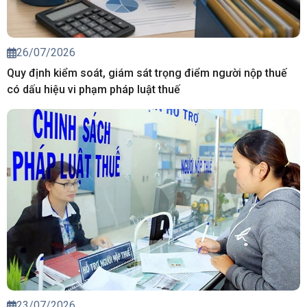
26/07/2026
Quy định kiểm soát, giám sát trọng điểm người nộp thuế
có dấu hiệu vi phạm pháp luật thuế
23/07/2026