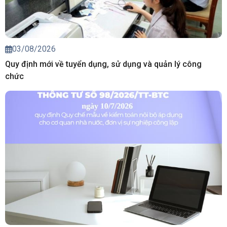
03/08/2026
Quy định mới về tuyển dụng, sử dụng và quản lý công
chức