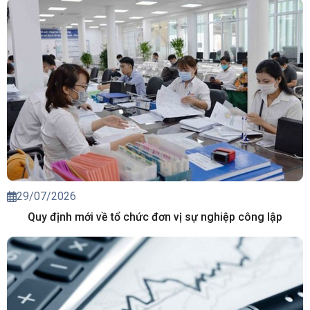
29/07/2026
Quy định mới về tổ chức đơn vị sự nghiệp công lập