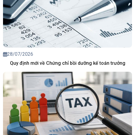
28/07/2026
Quy định mới về Chứng chỉ bồi dưỡng kế toán trưởng