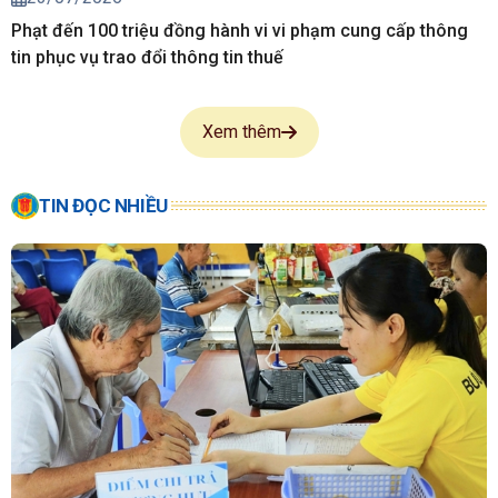
Phạt đến 100 triệu đồng hành vi vi phạm cung cấp thông
tin phục vụ trao đổi thông tin thuế
Xem thêm
TIN ĐỌC NHIỀU