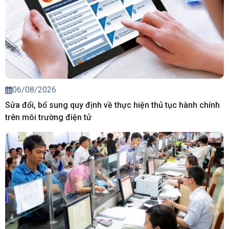
06/08/2026
Sửa đổi, bổ sung quy định về thực hiện thủ tục hành chính
trên môi trường điện tử