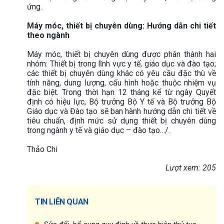
ứng.
Máy móc, thiết bị chuyên dùng: Hướng dẫn chi tiết
theo ngành
Máy móc, thiết bị chuyên dùng được phân thành hai
nhóm: Thiết bị trong lĩnh vực y tế, giáo dục và đào tạo;
các thiết bị chuyên dùng khác có yêu cầu đặc thù về
tính năng, dung lượng, cấu hình hoặc thuộc nhiệm vụ
đặc biệt. Trong thời hạn 12 tháng kể từ ngày Quyết
định có hiệu lực, Bộ trưởng Bộ Y tế và Bộ trưởng Bộ
Giáo dục và Đào tạo sẽ ban hành hướng dẫn chi tiết về
tiêu chuẩn, định mức sử dụng thiết bị chuyên dùng
trong ngành y tế và giáo dục – đào tạo…/.
Thảo Chi
Lượt xem: 205
TIN LIÊN QUAN