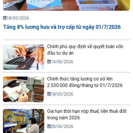
18/05/2026
Tăng 8% lương hưu và trợ cấp từ ngày 01/7/2026
Chính phủ quy định về quyết toán vốn
đầu tư dự án
14/06/2026
Chính thức tăng lương cơ sở lên
2.530.000 đồng/tháng từ 01/7/2026
18/05/2026
Gia hạn thời hạn nộp thuế, tiền thuê đất
trong năm 2026
28/06/2026