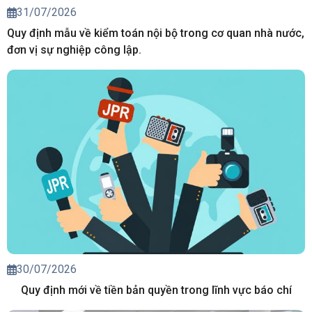
31/07/2026
Quy định mẫu về kiểm toán nội bộ trong cơ quan nhà nước,
đơn vị sự nghiệp công lập.
30/07/2026
Quy định mới về tiền bản quyền trong lĩnh vực báo chí