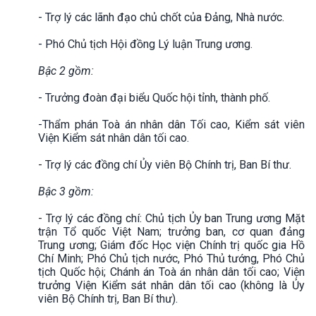
- Trợ lý các lãnh đạo chủ chốt của Đảng, Nhà nước.
- Phó Chủ tịch Hội đồng Lý luận Trung ương.
Bậc 2 gồm:
- Trưởng đoàn đại biểu Quốc hội tỉnh, thành phố.
-Thẩm phán Toà án nhân dân Tối cao, Kiểm sát viên
Viện Kiểm sát nhân dân tối cao.
- Trợ lý các đồng chí Ủy viên Bộ Chính trị, Ban Bí thư.
Bậc 3 gồm:
- Trợ lý các đồng chí: Chủ tịch Ủy ban Trung ương Mặt
trận Tổ quốc Việt Nam; trưởng ban, cơ quan đảng
Trung ương; Giám đốc Học viện Chính trị quốc gia Hồ
Chí Minh; Phó Chủ tịch nước, Phó Thủ tướng, Phó Chủ
tịch Quốc hội; Chánh án Toà án nhân dân tối cao; Viện
trưởng Viện Kiểm sát nhân dân tối cao (không là Ủy
viên Bộ Chính trị, Ban Bí thư).