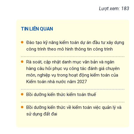
Lượt xem: 183
TIN LIÊN QUAN
Đào tạo kỹ năng kiểm toán dự án đầu tư xây dựng
công trình theo mô hình thông tin công trình
Rà soát, cập nhật danh mục văn bản và ngân
hàng câu hỏi phục vụ công tác đánh giá chuyên
môn, nghiệp vụ trong hoạt động kiểm toán của
Kiểm toán nhà nước năm 2027
Bồi dưỡng kiến thức kiểm toán thuế
Bồi dưỡng kiến thức về kiểm toán việc quản lý và
sử dụng đất đai