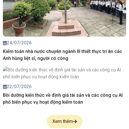
24/07/2026
Kiểm toán nhà nước chuyên ngành III thiết thực tri ân các
Anh hùng liệt sĩ, người có công
22/07/2026
Bồi dưỡng kiến thức về định giá tài sản và các công cụ AI
phố biến phục vụ hoạt động kiểm toán
Xem thêm