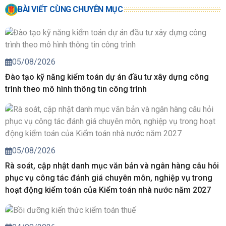
BÀI VIẾT CÙNG CHUYÊN MỤC
05/08/2026
Đào tạo kỹ năng kiểm toán dự án đầu tư xây dựng công
trình theo mô hình thông tin công trình
05/08/2026
Rà soát, cập nhật danh mục văn bản và ngân hàng câu hỏi
phục vụ công tác đánh giá chuyên môn, nghiệp vụ trong
hoạt động kiểm toán của Kiểm toán nhà nước năm 2027