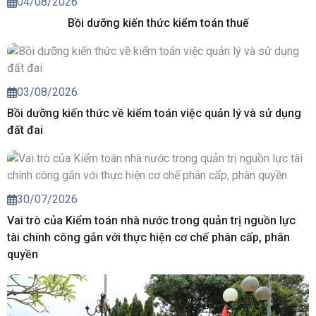
04/08/2026
Bồi dưỡng kiến thức kiểm toán thuế
03/08/2026
Bồi dưỡng kiến thức về kiểm toán việc quản lý và sử dụng
đất đai
30/07/2026
Vai trò của Kiểm toán nhà nước trong quản trị nguồn lực
tài chính công gắn với thực hiện cơ chế phân cấp, phân
quyền