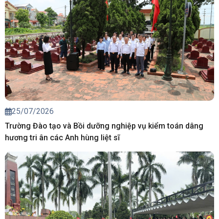
25/07/2026
Trường Đào tạo và Bồi dưỡng nghiệp vụ kiểm toán dâng
hương tri ân các Anh hùng liệt sĩ