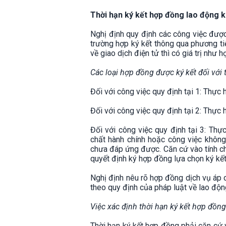
Thời hạn ký kết hợp đồng lao động 
Nghị định quy định các công việc đượ
trường hợp ký kết thông qua phương tiệ
về giao dịch điện tử thì có giá trị như
Các loại hợp đồng được ký kết đối với 
Đối với công việc quy định tại 1: Thực h
Đối với công việc quy định tại 2: Thực 
Đối với công việc quy định tại 3: Thự
chất hành chính hoặc công việc không
chưa đáp ứng được. Căn cứ vào tính ch
quyết định ký hợp đồng lựa chọn ký kết
Nghị định nêu rõ hợp đồng dịch vụ áp 
theo quy định của pháp luật về lao độn
Việc xác định thời hạn ký kết hợp đồn
Thời hạn ký kết hợp đồng phải căn cứ 