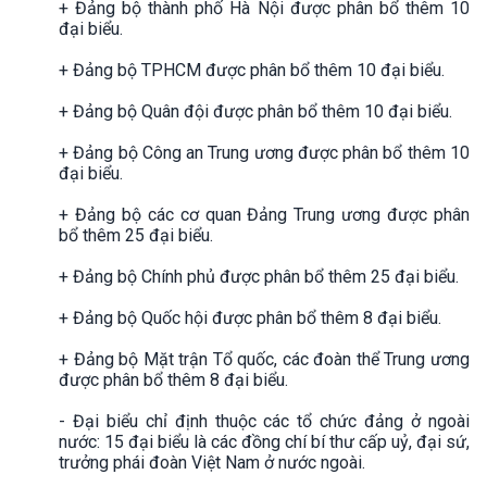
+ Đảng bộ thành phố Hà Nội được phân bổ thêm 10
đại biểu.
+ Đảng bộ TPHCM được phân bổ thêm 10 đại biểu.
+ Đảng bộ Quân đội được phân bổ thêm 10 đại biểu.
+ Đảng bộ Công an Trung ương được phân bổ thêm 10
đại biểu.
+ Đảng bộ các cơ quan Đảng Trung ương được phân
bổ thêm 25 đại biểu.
+ Đảng bộ Chính phủ được phân bổ thêm 25 đại biểu.
+ Đảng bộ Quốc hội được phân bổ thêm 8 đại biểu.
+ Đảng bộ Mặt trận Tổ quốc, các đoàn thể Trung ương
được phân bổ thêm 8 đại biểu.
- Đại biểu chỉ định thuộc các tổ chức đảng ở ngoài
nước: 15 đại biểu là các đồng chí bí thư cấp uỷ, đại sứ,
trưởng phái đoàn Việt Nam ở nước ngoài.