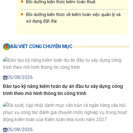
Bồi dưỡng kiến thức kiểm toán thuế
Bồi dưỡng kiến thức về kiểm toán việc quản lý và
sử dụng đất đai
BÀI VIẾT CÙNG CHUYÊN MỤC
05/08/2026
Đào tạo kỹ năng kiểm toán dự án đầu tư xây dựng công
trình theo mô hình thông tin công trình
05/08/2026