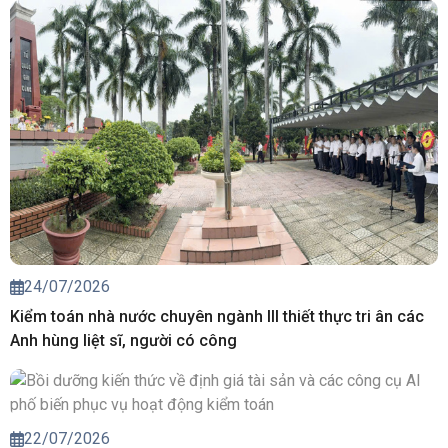
24/07/2026
Kiểm toán nhà nước chuyên ngành III thiết thực tri ân các
Anh hùng liệt sĩ, người có công
22/07/2026