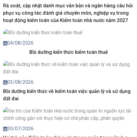
Rà soát, cập nhật danh mục văn bản và ngân hàng câu hỏi
phục vụ công tác đánh giá chuyên môn, nghiệp vụ trong
hoạt động kiểm toán của Kiểm toán nhà nước năm 2027
04/08/2026
Bồi dưỡng kiến thức kiểm toán thuế
03/08/2026
Bồi dưỡng kiến thức về kiểm toán việc quản lý và sử dụng
đất đai
30/07/2026