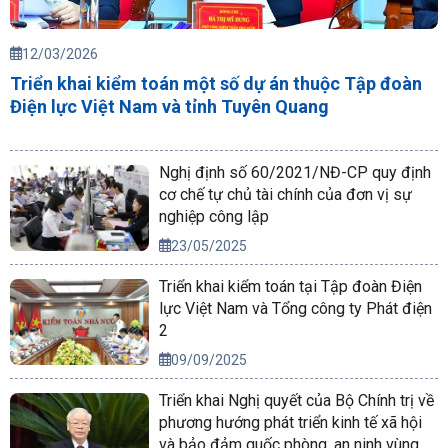
12/03/2026
Triển khai kiểm toán một số dự án thuộc Tập đoàn
Điện lực Việt Nam và tỉnh Tuyên Quang
Nghị định số 60/2021/NĐ-CP quy định
cơ chế tự chủ tài chính của đơn vị sự
nghiệp công lập
23/05/2025
Triển khai kiểm toán tại Tập đoàn Điện
lực Việt Nam và Tổng công ty Phát điện
2
09/09/2025
Triển khai Nghị quyết của Bộ Chính trị về
phương hướng phát triển kinh tế xã hội
và bảo đảm quốc phòng, an ninh vùng