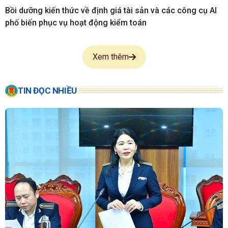
Bồi dưỡng kiến thức về định giá tài sản và các công cụ AI
phố biến phục vụ hoạt động kiểm toán
Xem thêm
TIN ĐỌC NHIỀU