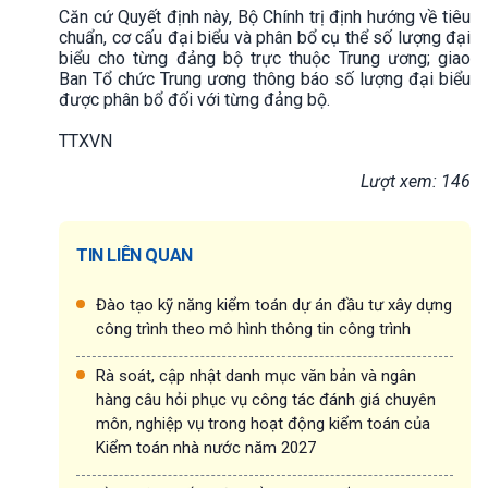
Căn cứ Quyết định này, Bộ Chính trị định hướng về tiêu
chuẩn, cơ cấu đại biểu và phân bổ cụ thể số lượng đại
biểu cho từng đảng bộ trực thuộc Trung ương; giao
Ban Tổ chức Trung ương thông báo số lượng đại biểu
được phân bổ đối với từng đảng bộ.
TTXVN
Lượt xem: 146
TIN LIÊN QUAN
Đào tạo kỹ năng kiểm toán dự án đầu tư xây dựng
công trình theo mô hình thông tin công trình
Rà soát, cập nhật danh mục văn bản và ngân
hàng câu hỏi phục vụ công tác đánh giá chuyên
môn, nghiệp vụ trong hoạt động kiểm toán của
Kiểm toán nhà nước năm 2027