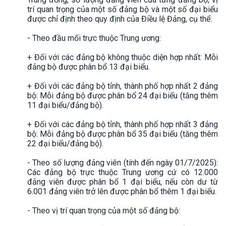
trí quan trọng của một số đảng bộ và một số đại biểu
được chỉ định theo quy định của Điều lệ Đảng, cụ thể:
- Theo đầu mối trực thuộc Trung ương:
+ Đối với các đảng bộ không thuộc diện hợp nhất: Mỗi
đảng bộ được phân bổ 13 đại biểu.
+ Đối với các đảng bộ tỉnh, thành phố hợp nhất 2 đảng
bộ: Mỗi đảng bộ được phân bổ 24 đại biểu (tăng thêm
11 đại biểu/đảng bộ).
+ Đối với các đảng bộ tỉnh, thành phố hợp nhất 3 đảng
bộ: Mỗi đảng bộ được phân bổ 35 đại biểu (tăng thêm
22 đại biểu/đảng bộ).
- Theo số lượng đảng viên (tính đến ngày 01/7/2025):
Các đảng bộ trực thuộc Trung ương cứ có 12.000
đảng viên được phân bổ 1 đại biểu, nếu còn dư từ
6.001 đảng viên trở lên được phân bổ thêm 1 đại biểu.
- Theo vị trí quan trọng của một số đảng bộ: