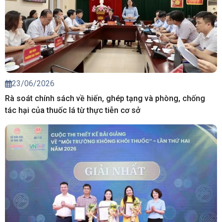
23/06/2026
Rà soát chính sách về hiến, ghép tạng và phòng, chống
tác hại của thuốc lá từ thực tiễn cơ sở