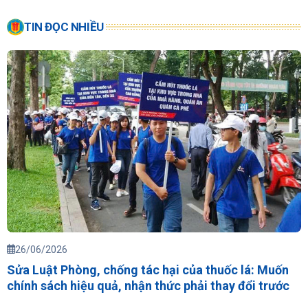
TIN ĐỌC NHIỀU
26/06/2026
Sửa Luật Phòng, chống tác hại của thuốc lá: Muốn
chính sách hiệu quả, nhận thức phải thay đổi trước