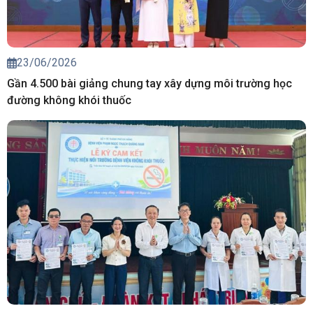
23/06/2026
Gần 4.500 bài giảng chung tay xây dựng môi trường học
đường không khói thuốc