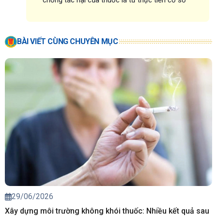
BÀI VIẾT CÙNG CHUYÊN MỤC
29/06/2026
Xây dựng môi trường không khói thuốc: Nhiều kết quả sau