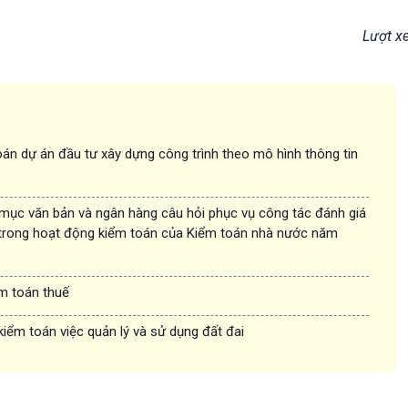
Lượt x
án dự án đầu tư xây dựng công trình theo mô hình thông tin
 mục văn bản và ngân hàng câu hỏi phục vụ công tác đánh giá
trong hoạt động kiểm toán của Kiểm toán nhà nước năm
ểm toán thuế
kiểm toán việc quản lý và sử dụng đất đai