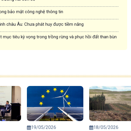
rong bảo mật công nghệ thông tin
inh châu Âu: Chưa phát huy được tiềm năng
 mục tiêu kỳ vọng trong trồng rừng và phục hồi đất than bùn
19/05/2026
18/05/2026