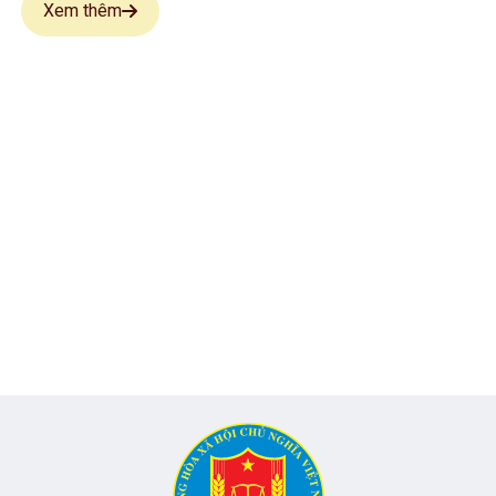
Xem thêm