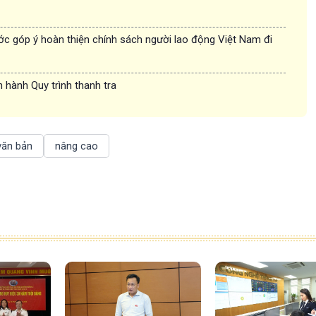
c góp ý hoàn thiện chính sách người lao động Việt Nam đi
 hành Quy trình thanh tra
văn bản
nâng cao