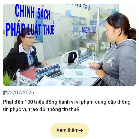
23/07/2026
Phạt đến 100 triệu đồng hành vi vi phạm cung cấp thông
tin phục vụ trao đổi thông tin thuế
Xem thêm