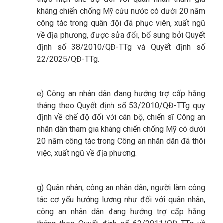
kháng chiến chống Mỹ cứu nước có dưới 20 năm
công tác trong quân đội đã phục viên, xuất ngũ
về địa phương, được sửa đổi, bổ sung bởi Quyết
định số 38/2010/QĐ-TTg và Quyết định số
22/2025/QĐ-TTg.
e) Công an nhân dân đang hưởng trợ cấp hằng
tháng theo Quyết định số 53/2010/QĐ-TTg quy
định về chế độ đối với cán bộ, chiến sĩ Công an
nhân dân tham gia kháng chiến chống Mỹ có dưới
20 năm công tác trong Công an nhân dân đã thôi
việc, xuất ngũ về địa phương.
g) Quân nhân, công an nhân dân, người làm công
tác cơ yếu hưởng lương như đối với quân nhân,
công an nhân dân đang hưởng trợ cấp hằng