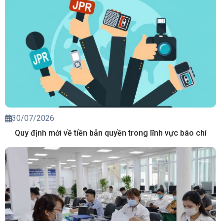
30/07/2026
Quy định mới về tiền bản quyền trong lĩnh vực báo chí