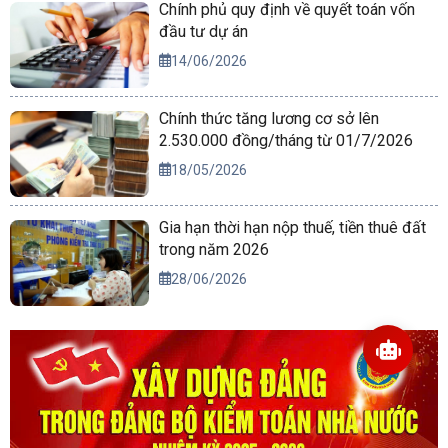
Chính phủ quy định về quyết toán vốn
đầu tư dự án
14/06/2026
Chính thức tăng lương cơ sở lên
2.530.000 đồng/tháng từ 01/7/2026
18/05/2026
Gia hạn thời hạn nộp thuế, tiền thuê đất
trong năm 2026
28/06/2026