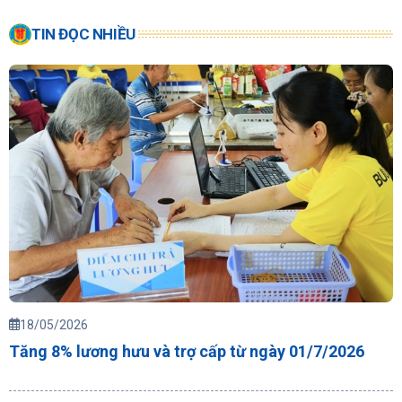
TIN ĐỌC NHIỀU
18/05/2026
Tăng 8% lương hưu và trợ cấp từ ngày 01/7/2026