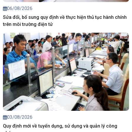
06/08/2026
Sửa đổi, bổ sung quy định về thực hiện thủ tục hành chính
trên môi trường điện tử
03/08/2026
Quy định mới về tuyển dụng, sử dụng và quản lý công