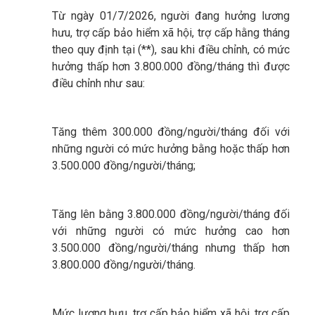
Từ ngày 01/7/2026, người đang hưởng lương
hưu, trợ cấp bảo hiểm xã hội, trợ cấp hằng tháng
theo quy định tại (**), sau khi điều chỉnh, có mức
hưởng thấp hơn 3.800.000 đồng/tháng thì được
điều chỉnh như sau:
Tăng thêm 300.000 đồng/người/tháng đối với
những người có mức hưởng bằng hoặc thấp hơn
3.500.000 đồng/người/tháng;
Tăng lên bằng 3.800.000 đồng/người/tháng đối
với những người có mức hưởng cao hơn
3.500.000 đồng/người/tháng nhưng thấp hơn
3.800.000 đồng/người/tháng.
Mức lương hưu, trợ cấp bảo hiểm xã hội, trợ cấp