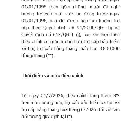
01/01/1995 (bao gồm những người đã nghỉ
hưởng trợ cấp mất sức lao động trước ngày
01/01/1995, sau đó được tiếp tục hưởng trợ
cấp theo Quyết định số 91/2000/QĐ-TTg và
Quyết định số 613/QĐ-TTg), sau khi thực hiện
điều chỉnh có mức lương hưu, trợ cấp bảo hiểm
xã hội, trợ cấp hằng tháng thấp hơn 3.800.000
đồng/tháng (**).
Thời điểm và mức điều chỉnh
Từ ngày 01/7/2026, điều chỉnh tăng thêm 8%
trên mức lương hưu, trợ cấp bảo hiểm xã hội và
trợ cấp hằng tháng của tháng 6/2026 đối với các
đối tượng quy định tại (*).