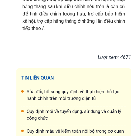
hằng tháng sau khi điều chỉnh nêu trên là căn cứ
để tính điều chỉnh lương hưu, trợ cấp bảo hiểm
xã hội, trợ cấp hằng tháng ở những lần điều chỉnh
tiếp theo./.
Lượt xem: 4671
TIN LIÊN QUAN
Sửa đổi, bổ sung quy định về thực hiện thủ tục
hành chính trên môi trường điện tử
Quy định mới về tuyển dụng, sử dụng và quản lý
công chức
Quy định mẫu về kiểm toán nội bộ trong cơ quan