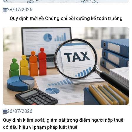
28/07/2026
Quy định mới về Chứng chỉ bồi dưỡng kế toán trưởng
26/07/2026
Quy định kiểm soát, giám sát trọng điểm người nộp thuế
có dấu hiệu vi phạm pháp luật thuế