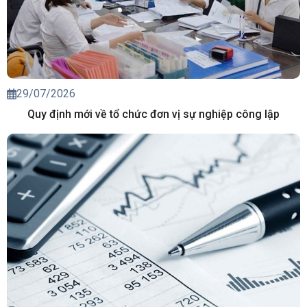
29/07/2026
Quy định mới về tổ chức đơn vị sự nghiệp công lập