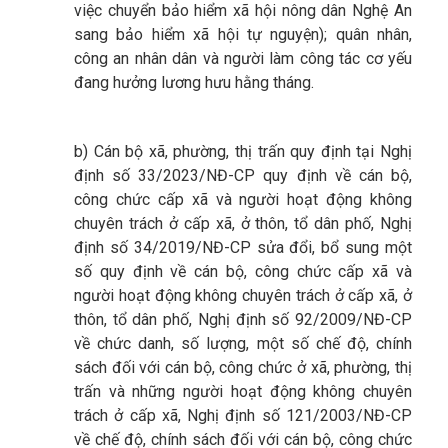
việc chuyển bảo hiểm xã hội nông dân Nghệ An
sang bảo hiểm xã hội tự nguyện); quân nhân,
công an nhân dân và người làm công tác cơ yếu
đang hưởng lương hưu hằng tháng.
b) Cán bộ xã, phường, thị trấn quy định tại Nghị
định số 33/2023/NĐ-CP quy định về cán bộ,
công chức cấp xã và người hoạt động không
chuyên trách ở cấp xã, ở thôn, tổ dân phố, Nghị
định số 34/2019/NĐ-CP sửa đổi, bổ sung một
số quy định về cán bộ, công chức cấp xã và
người hoạt động không chuyên trách ở cấp xã, ở
thôn, tổ dân phố, Nghị định số 92/2009/NĐ-CP
về chức danh, số lượng, một số chế độ, chính
sách đối với cán bộ, công chức ở xã, phường, thị
trấn và những người hoạt động không chuyên
trách ở cấp xã, Nghị định số 121/2003/NĐ-CP
về chế độ, chính sách đối với cán bộ, công chức