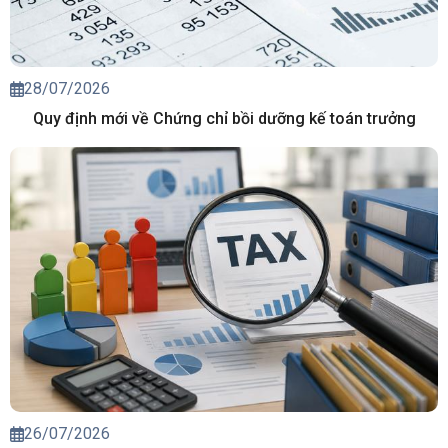
28/07/2026
Quy định mới về Chứng chỉ bồi dưỡng kế toán trưởng
26/07/2026