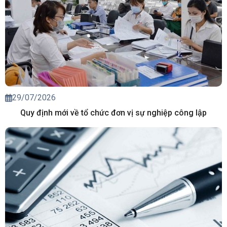
29/07/2026
Quy định mới về tổ chức đơn vị sự nghiệp công lập