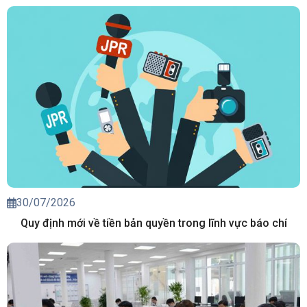
30/07/2026
Quy định mới về tiền bản quyền trong lĩnh vực báo chí