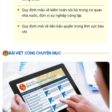
Quy định mẫu về kiểm toán nội bộ trong cơ quan
nhà nước, đơn vị sự nghiệp công lập.
Quy định mới về tiền bản quyền trong lĩnh vực báo
chí
BÀI VIẾT CÙNG CHUYÊN MỤC