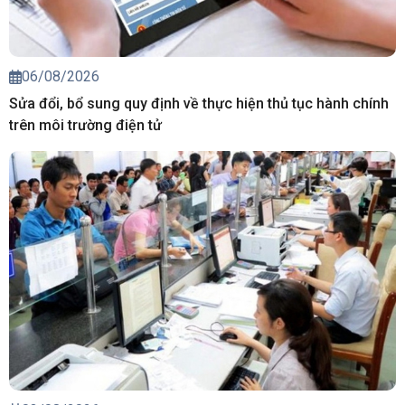
06/08/2026
Sửa đổi, bổ sung quy định về thực hiện thủ tục hành chính
trên môi trường điện tử