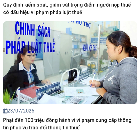
Quy định kiểm soát, giám sát trọng điểm người nộp thuế
có dấu hiệu vi phạm pháp luật thuế
23/07/2026
Phạt đến 100 triệu đồng hành vi vi phạm cung cấp thông
tin phục vụ trao đổi thông tin thuế