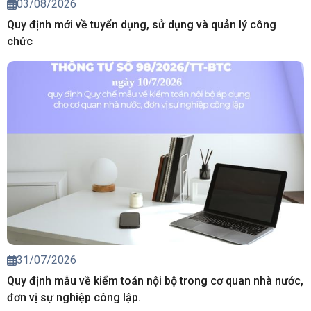
03/08/2026
Quy định mới về tuyển dụng, sử dụng và quản lý công
chức
31/07/2026
Quy định mẫu về kiểm toán nội bộ trong cơ quan nhà nước,
đơn vị sự nghiệp công lập.