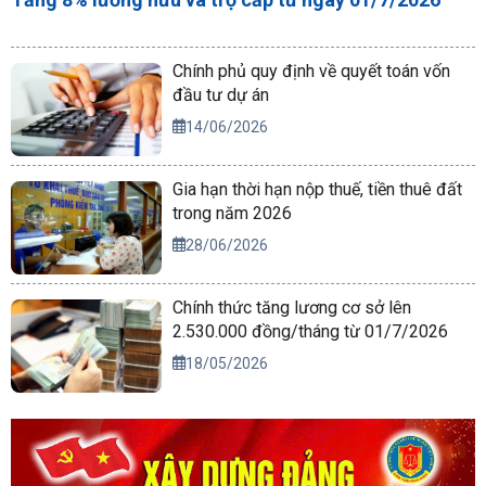
Chính phủ quy định về quyết toán vốn
đầu tư dự án
14/06/2026
Gia hạn thời hạn nộp thuế, tiền thuê đất
trong năm 2026
28/06/2026
Chính thức tăng lương cơ sở lên
2.530.000 đồng/tháng từ 01/7/2026
18/05/2026