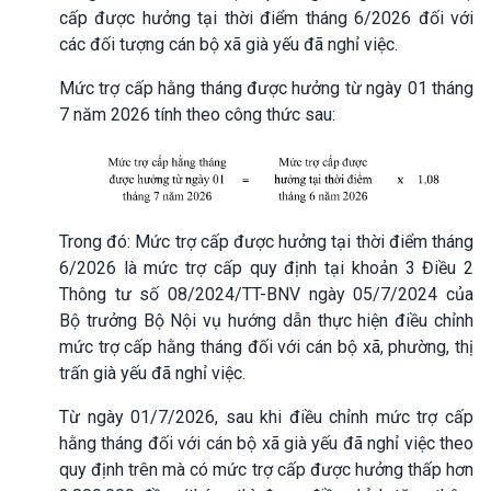
cấp được hưởng tại thời điểm tháng 6/2026 đối với
các đối tượng cán bộ xã già yếu đã nghỉ việc.
Mức trợ cấp hằng tháng được hưởng từ ngày 01 tháng
7 năm 2026 tính theo công thức sau:
Trong đó: Mức trợ cấp được hưởng tại thời điểm tháng
6/2026 là mức trợ cấp quy định tại khoản 3 Điều 2
Thông tư số 08/2024/TT-BNV ngày 05/7/2024 của
Bộ trưởng Bộ Nội vụ hướng dẫn thực hiện điều chỉnh
mức trợ cấp hằng tháng đối với cán bộ xã, phường, thị
trấn già yếu đã nghỉ việc.
Từ ngày 01/7/2026, sau khi điều chỉnh mức trợ cấp
hằng tháng đối với cán bộ xã già yếu đã nghỉ việc theo
quy định trên mà có mức trợ cấp được hưởng thấp hơn