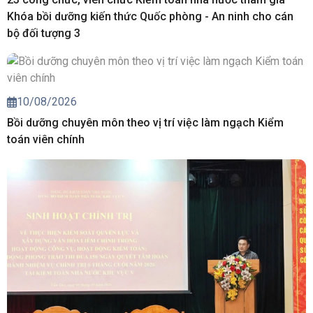
Khóa bồi dưỡng kiến thức Quốc phòng - An ninh cho cán
bộ đối tượng 3
10/08/2026
Bồi dưỡng chuyên môn theo vị trí việc làm ngạch Kiểm
toán viên chính