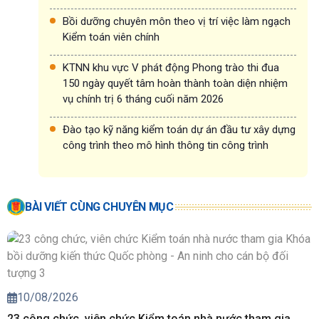
Bồi dưỡng chuyên môn theo vị trí việc làm ngạch
Kiểm toán viên chính
KTNN khu vực V phát động Phong trào thi đua
150 ngày quyết tâm hoàn thành toàn diện nhiệm
vụ chính trị 6 tháng cuối năm 2026
Đào tạo kỹ năng kiểm toán dự án đầu tư xây dựng
công trình theo mô hình thông tin công trình
BÀI VIẾT CÙNG CHUYÊN MỤC
10/08/2026
23 công chức, viên chức Kiểm toán nhà nước tham gia