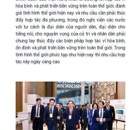
hòa bình và phát triển bền vững trên toàn thế giới; đánh
giá tình hình thế giới hiện nay và nhu cầu cần phải thúc
đẩy hợp tác đa phương, trong đó nghị viện các nước
với tư cách là đại diện của người dân, đại diện cho
tiếng nói, cho nguyện vọng của cử tri và nhân dân phải
chung tay thúc đẩy các biện pháp hợp tác vì hòa bình,
ổn định và phát triển bền vững trên toàn thế giới. Trong
tình hình thế giới phức tạp như hiện nay thì nhu cầu hợp
tác này ngày càng cao.