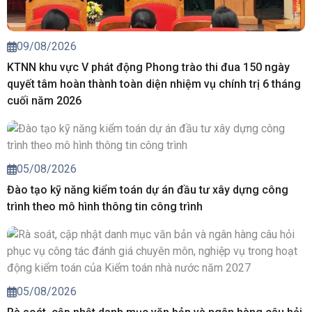
09/08/2026
KTNN khu vực V phát động Phong trào thi đua 150 ngày
quyết tâm hoàn thành toàn diện nhiệm vụ chính trị 6 tháng
cuối năm 2026
05/08/2026
Đào tạo kỹ năng kiểm toán dự án đầu tư xây dựng công
trình theo mô hình thông tin công trình
05/08/2026