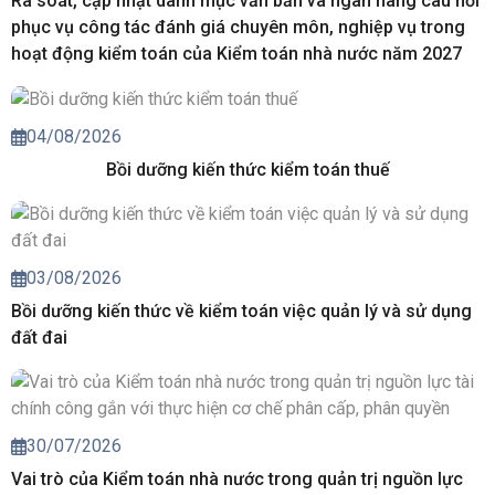
Rà soát, cập nhật danh mục văn bản và ngân hàng câu hỏi
phục vụ công tác đánh giá chuyên môn, nghiệp vụ trong
hoạt động kiểm toán của Kiểm toán nhà nước năm 2027
04/08/2026
Bồi dưỡng kiến thức kiểm toán thuế
03/08/2026
Bồi dưỡng kiến thức về kiểm toán việc quản lý và sử dụng
đất đai
30/07/2026
Vai trò của Kiểm toán nhà nước trong quản trị nguồn lực