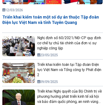
12/03/2026
Triển khai kiểm toán một số dự án thuộc Tập đoàn
Điện lực Việt Nam và tỉnh Tuyên Quang
Nghị định số 60/2021/NĐ-CP quy định
cơ chế tự chủ tài chính của đơn vị sự
nghiệp công lập
23/05/2025
Triển khai kiểm toán tại Tập đoàn Điện
lực Việt Nam và Tổng công ty Phát điện
2
09/09/2025
Triển khai Nghị quyết của Bộ Chính trị về
phương hướng phát triển kinh tế xã hội
và bảo đảm quốc phòng, an ninh vùng