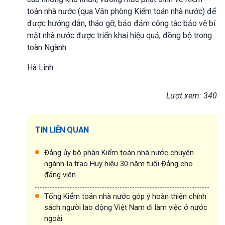
toán nhà nước (qua Văn phòng Kiểm toán nhà nước) để
được hướng dẫn, tháo gỡ, bảo đảm công tác bảo vệ bí
mật nhà nước được triển khai hiệu quả, đồng bộ trong
toàn Ngành.
Hà Linh
Lượt xem: 340
TIN LIÊN QUAN
Đảng ủy bộ phận Kiểm toán nhà nước chuyên
ngành Ia trao Huy hiệu 30 năm tuổi Đảng cho
đảng viên
Tổng Kiểm toán nhà nước góp ý hoàn thiện chính
sách người lao động Việt Nam đi làm việc ở nước
ngoài