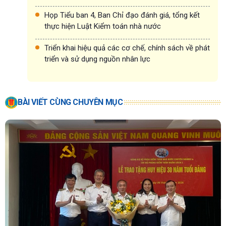
Họp Tiểu ban 4, Ban Chỉ đạo đánh giá, tổng kết
thực hiện Luật Kiểm toán nhà nước
Triển khai hiệu quả các cơ chế, chính sách về phát
triển và sử dụng nguồn nhân lực
BÀI VIẾT CÙNG CHUYÊN MỤC