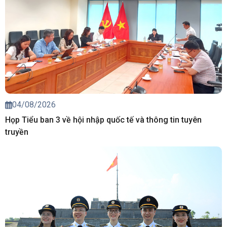
04/08/2026
Họp Tiểu ban 3 về hội nhập quốc tế và thông tin tuyên
truyền