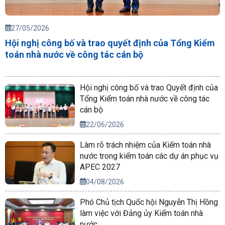
27/05/2026
Hội nghị công bố và trao quyết định của Tổng Kiểm
toán nhà nước về công tác cán bộ
Hội nghị công bố và trao Quyết định của
Tổng Kiểm toán nhà nước về công tác
cán bộ
22/06/2026
Làm rõ trách nhiệm của Kiểm toán nhà
nước trong kiểm toán các dự án phục vụ
APEC 2027
04/08/2026
Phó Chủ tịch Quốc hội Nguyễn Thị Hồng
làm việc với Đảng ủy Kiểm toán nhà
nước