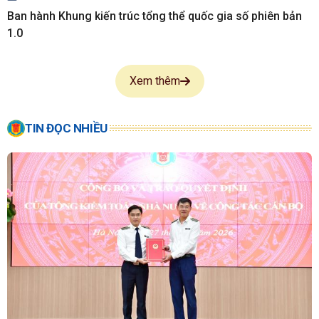
Ban hành Khung kiến trúc tổng thể quốc gia số phiên bản
1.0
Xem thêm
TIN ĐỌC NHIỀU