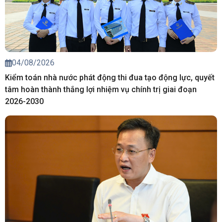
04/08/2026
Kiểm toán nhà nước phát động thi đua tạo động lực, quyết
tâm hoàn thành thắng lợi nhiệm vụ chính trị giai đoạn
2026-2030