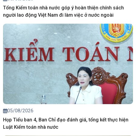
Tổng Kiểm toán nhà nước góp ý hoàn thiện chính sách
người lao động Việt Nam đi làm việc ở nước ngoài
05/08/2026
Họp Tiểu ban 4, Ban Chỉ đạo đánh giá, tổng kết thực hiện
Luật Kiểm toán nhà nước