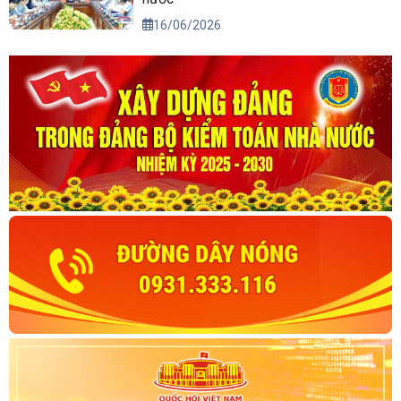
16/06/2026