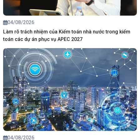
04/08/2026
Làm rõ trách nhiệm của Kiểm toán nhà nước trong kiểm
toán các dự án phục vụ APEC 2027
04/08/2026