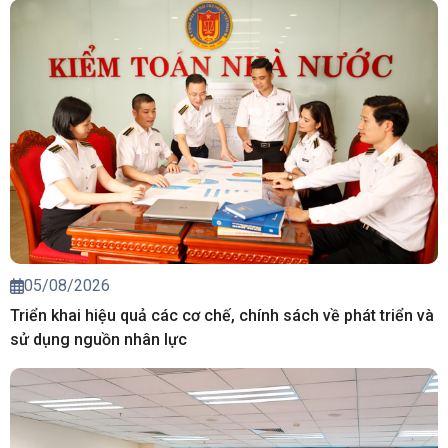
05/08/2026
Triển khai hiệu quả các cơ chế, chính sách về phát triển và
sử dụng nguồn nhân lực