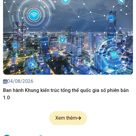
04/08/2026
Ban hành Khung kiến trúc tổng thể quốc gia số phiên bản
1.0
Xem thêm