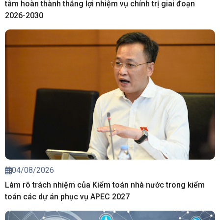
tâm hoàn thành thắng lợi nhiệm vụ chính trị giai đoạn
2026-2030
04/08/2026
Làm rõ trách nhiệm của Kiểm toán nhà nước trong kiểm
toán các dự án phục vụ APEC 2027