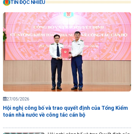
TIN ĐỌC NHIỀU
27/05/2026
Hội nghị công bố và trao quyết định của Tổng Kiểm
toán nhà nước về công tác cán bộ