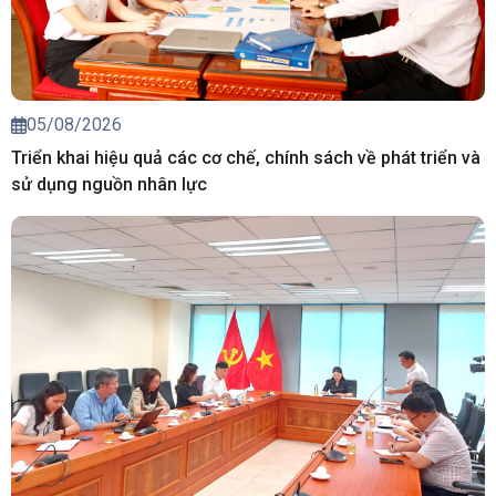
05/08/2026
Triển khai hiệu quả các cơ chế, chính sách về phát triển và
sử dụng nguồn nhân lực