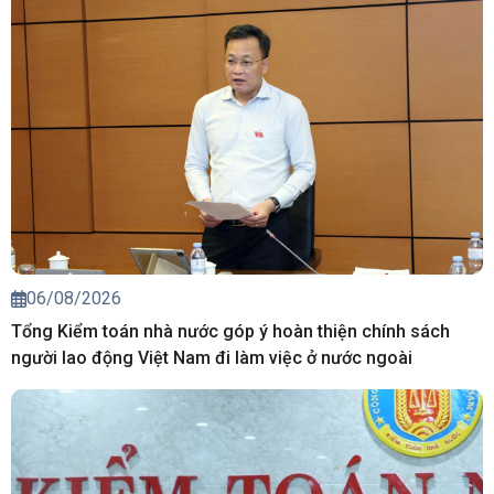
06/08/2026
Tổng Kiểm toán nhà nước góp ý hoàn thiện chính sách
người lao động Việt Nam đi làm việc ở nước ngoài