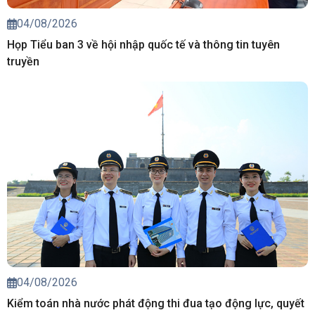
04/08/2026
Họp Tiểu ban 3 về hội nhập quốc tế và thông tin tuyên
truyền
04/08/2026
Kiểm toán nhà nước phát động thi đua tạo động lực, quyết