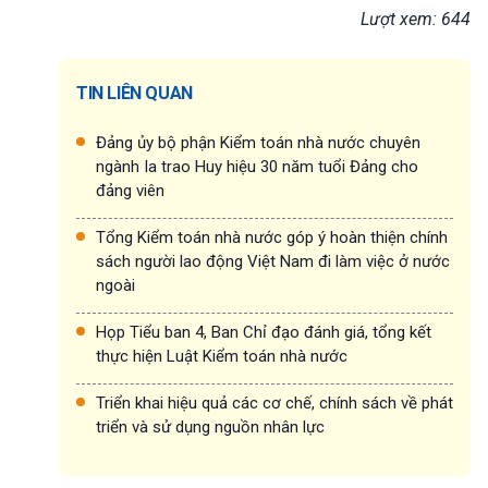
Lượt xem: 644
TIN LIÊN QUAN
Đảng ủy bộ phận Kiểm toán nhà nước chuyên
ngành Ia trao Huy hiệu 30 năm tuổi Đảng cho
đảng viên
Tổng Kiểm toán nhà nước góp ý hoàn thiện chính
sách người lao động Việt Nam đi làm việc ở nước
ngoài
Họp Tiểu ban 4, Ban Chỉ đạo đánh giá, tổng kết
thực hiện Luật Kiểm toán nhà nước
Triển khai hiệu quả các cơ chế, chính sách về phát
triển và sử dụng nguồn nhân lực