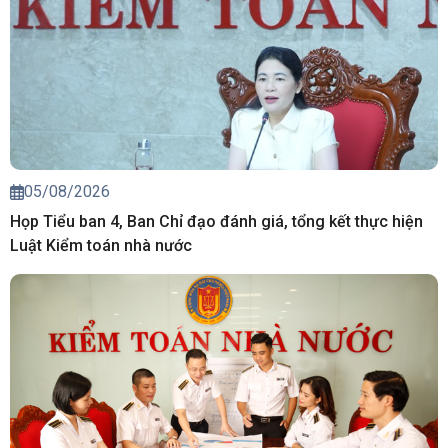
05/08/2026
Họp Tiểu ban 4, Ban Chỉ đạo đánh giá, tổng kết thực hiện
Luật Kiểm toán nhà nước