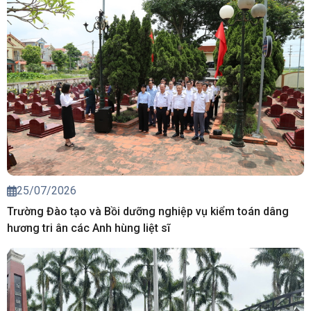
25/07/2026
Trường Đào tạo và Bồi dưỡng nghiệp vụ kiểm toán dâng
hương tri ân các Anh hùng liệt sĩ