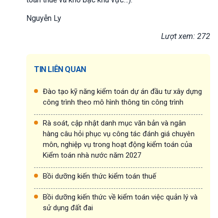
Nguyễn Ly
Lượt xem: 272
TIN LIÊN QUAN
Đào tạo kỹ năng kiểm toán dự án đầu tư xây dựng
công trình theo mô hình thông tin công trình
Rà soát, cập nhật danh mục văn bản và ngân
hàng câu hỏi phục vụ công tác đánh giá chuyên
môn, nghiệp vụ trong hoạt động kiểm toán của
Kiểm toán nhà nước năm 2027
Bồi dưỡng kiến thức kiểm toán thuế
Bồi dưỡng kiến thức về kiểm toán việc quản lý và
sử dụng đất đai