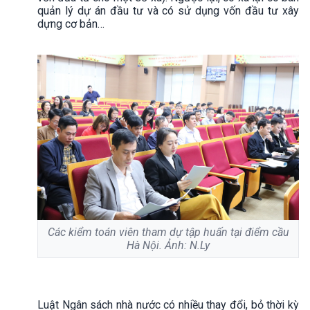
quản lý dự án đầu tư và có sử dụng vốn đầu tư xây
dựng cơ bản…
Các kiểm toán viên tham dự tập huấn tại điểm cầu
Hà Nội. Ảnh: N.Ly
Luật Ngân sách nhà nước có nhiều thay đổi, bỏ thời kỳ