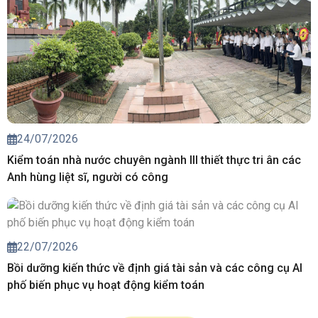
24/07/2026
Kiểm toán nhà nước chuyên ngành III thiết thực tri ân các
Anh hùng liệt sĩ, người có công
22/07/2026
Bồi dưỡng kiến thức về định giá tài sản và các công cụ AI
phố biến phục vụ hoạt động kiểm toán