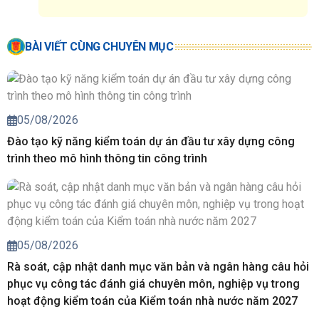
BÀI VIẾT CÙNG CHUYÊN MỤC
05/08/2026
Đào tạo kỹ năng kiểm toán dự án đầu tư xây dựng công
trình theo mô hình thông tin công trình
05/08/2026
Rà soát, cập nhật danh mục văn bản và ngân hàng câu hỏi
phục vụ công tác đánh giá chuyên môn, nghiệp vụ trong
hoạt động kiểm toán của Kiểm toán nhà nước năm 2027