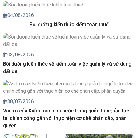
04/08/2026
Bồi dưỡng kiến thức kiểm toán thuế
03/08/2026
Bồi dưỡng kiến thức về kiểm toán việc quản lý và sử dụng
đất đai
30/07/2026
Vai trò của Kiểm toán nhà nước trong quản trị nguồn lực
tài chính công gắn với thực hiện cơ chế phân cấp, phân
quyền