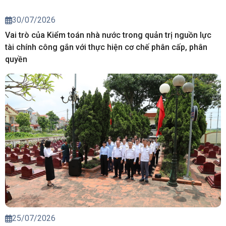
30/07/2026
Vai trò của Kiểm toán nhà nước trong quản trị nguồn lực
tài chính công gắn với thực hiện cơ chế phân cấp, phân
quyền