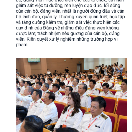
giám sát việc tu dưõng, rèn luyện đạo đức, lối sống
của cán bộ, đảng viên, nhất là người đứng đầu và cán
bộ lãnh đạo, quản lý. Thường xuyên quán triệt, học tập
và tăng cường kiểm tra, giám sát việc thực hiện các
quy định của Đảng về những điều đảng viên không
được làm; trách nhiệm nêu gương của cán bộ, đảng
viên. Kiên quyết xử lý nghiêm những trường hợp vi
phạm.