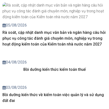
05/08/2026
Rà soát, cập nhật danh mục văn bản và ngân hàng câu hỏi
phục vụ công tác đánh giá chuyên môn, nghiệp vụ trong
hoạt động kiểm toán của Kiểm toán nhà nước năm 2027
04/08/2026
Bồi dưỡng kiến thức kiểm toán thuế
03/08/2026
Bồi dưỡng kiến thức về kiểm toán việc quản lý và sử dụng
đất đai