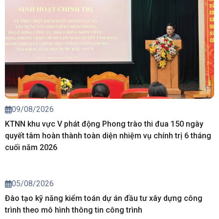
09/08/2026
KTNN khu vực V phát động Phong trào thi đua 150 ngày
quyết tâm hoàn thành toàn diện nhiệm vụ chính trị 6 tháng
cuối năm 2026
05/08/2026
Đào tạo kỹ năng kiểm toán dự án đầu tư xây dựng công
trình theo mô hình thông tin công trình