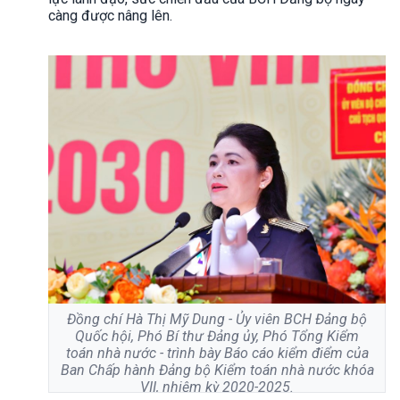
càng được nâng lên.
Đồng chí Hà Thị Mỹ Dung - Ủy viên BCH Đảng bộ
Quốc hội, Phó Bí thư Đảng ủy, Phó Tổng Kiểm
toán nhà nước - trình bày Báo cáo kiểm điểm của
Ban Chấp hành Đảng bộ Kiểm toán nhà nước khóa
VII, nhiệm kỳ 2020-2025.