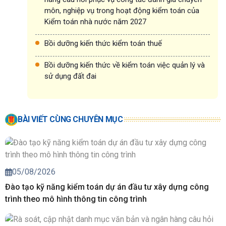
môn, nghiệp vụ trong hoạt động kiểm toán của
Kiểm toán nhà nước năm 2027
Bồi dưỡng kiến thức kiểm toán thuế
Bồi dưỡng kiến thức về kiểm toán việc quản lý và
sử dụng đất đai
BÀI VIẾT CÙNG CHUYÊN MỤC
05/08/2026
Đào tạo kỹ năng kiểm toán dự án đầu tư xây dựng công
trình theo mô hình thông tin công trình