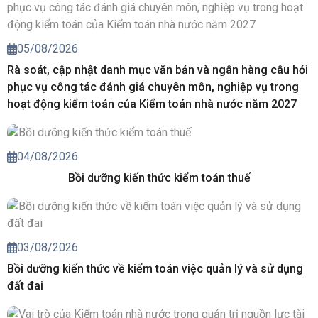
05/08/2026
Rà soát, cập nhật danh mục văn bản và ngân hàng câu hỏi
phục vụ công tác đánh giá chuyên môn, nghiệp vụ trong
hoạt động kiểm toán của Kiểm toán nhà nước năm 2027
04/08/2026
Bồi dưỡng kiến thức kiểm toán thuế
03/08/2026
Bồi dưỡng kiến thức về kiểm toán việc quản lý và sử dụng
đất đai