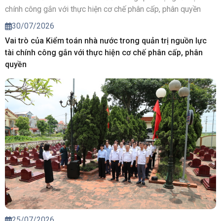
30/07/2026
Vai trò của Kiểm toán nhà nước trong quản trị nguồn lực
tài chính công gắn với thực hiện cơ chế phân cấp, phân
quyền
25/07/2026