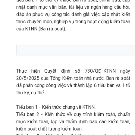
nhật danh mục văn bản, tài liệu và ngân hàng câu hỏi,
đáp án phục vụ công tác đánh giá việc cập nhật kiến
thức chuyên môn, nghiệp vụ trong hoạt động kiểm toán
của KTNN (Ban rà soát).
Thực hiện Quyết định số 730/QĐ-KTNN ngày
20/5/2025 của Tổng Kiểm toán nhà nước, Ban rà soát
đã phân công công việc và thành lập 6 tiểu ban và 1 tổ
thư ký, cụ thể:
Tiểu ban 1 - Kiến thức chung về KTNN;
Tiểu ban 2 - Kiến thức về quy trình kiểm toán, chuẩn
mực kiểm toán, lập và thẩm định báo cáo kiểm toán,
kiểm soát chất lượng kiểm toán;