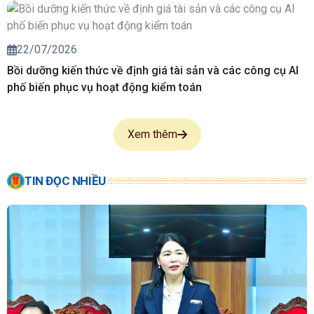
22/07/2026
Bồi dưỡng kiến thức về định giá tài sản và các công cụ AI
phố biến phục vụ hoạt động kiểm toán
Xem thêm
TIN ĐỌC NHIỀU