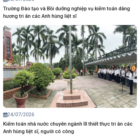
Trường Đào tạo và Bồi dưỡng nghiệp vụ kiểm toán dâng
hương tri ân các Anh hùng liệt sĩ
24/07/2026
Kiểm toán nhà nước chuyên ngành III thiết thực tri ân các
Anh hùng liệt sĩ, người có công