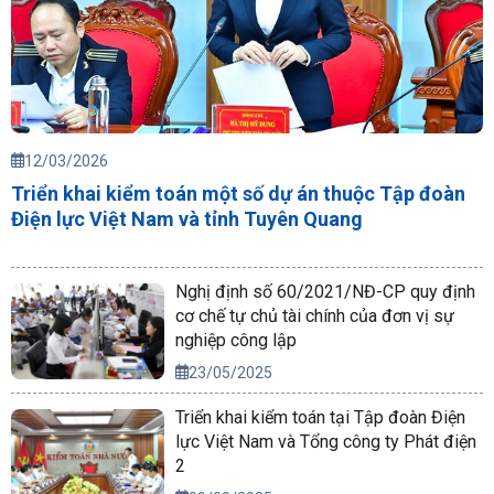
12/03/2026
Triển khai kiểm toán một số dự án thuộc Tập đoàn
Điện lực Việt Nam và tỉnh Tuyên Quang
Nghị định số 60/2021/NĐ-CP quy định
cơ chế tự chủ tài chính của đơn vị sự
nghiệp công lập
23/05/2025
Triển khai kiểm toán tại Tập đoàn Điện
lực Việt Nam và Tổng công ty Phát điện
2