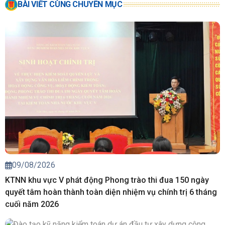
BÀI VIẾT CÙNG CHUYÊN MỤC
09/08/2026
KTNN khu vực V phát động Phong trào thi đua 150 ngày
quyết tâm hoàn thành toàn diện nhiệm vụ chính trị 6 tháng
cuối năm 2026