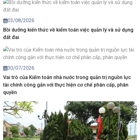
03/08/2026
Bồi dưỡng kiến thức về kiểm toán việc quản lý và sử dụng
đất đai
30/07/2026
Vai trò của Kiểm toán nhà nước trong quản trị nguồn lực
tài chính công gắn với thực hiện cơ chế phân cấp, phân
quyền