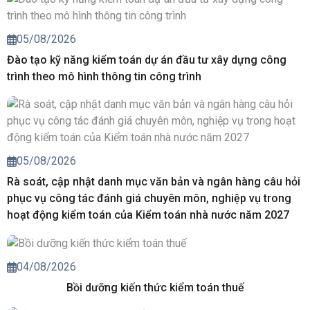
05/08/2026
Đào tạo kỹ năng kiểm toán dự án đầu tư xây dựng công
trình theo mô hình thông tin công trình
05/08/2026
Rà soát, cập nhật danh mục văn bản và ngân hàng câu hỏi
phục vụ công tác đánh giá chuyên môn, nghiệp vụ trong
hoạt động kiểm toán của Kiểm toán nhà nước năm 2027
04/08/2026
Bồi dưỡng kiến thức kiểm toán thuế