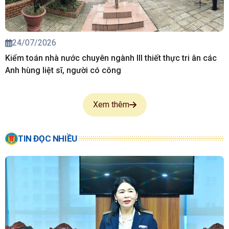
24/07/2026
Kiểm toán nhà nước chuyên ngành III thiết thực tri ân các
Anh hùng liệt sĩ, người có công
Xem thêm
TIN ĐỌC NHIỀU