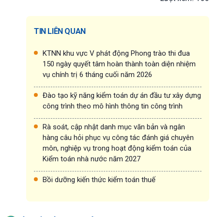
TIN LIÊN QUAN
KTNN khu vực V phát động Phong trào thi đua
150 ngày quyết tâm hoàn thành toàn diện nhiệm
vụ chính trị 6 tháng cuối năm 2026
Đào tạo kỹ năng kiểm toán dự án đầu tư xây dựng
công trình theo mô hình thông tin công trình
Rà soát, cập nhật danh mục văn bản và ngân
hàng câu hỏi phục vụ công tác đánh giá chuyên
môn, nghiệp vụ trong hoạt động kiểm toán của
Kiểm toán nhà nước năm 2027
Bồi dưỡng kiến thức kiểm toán thuế