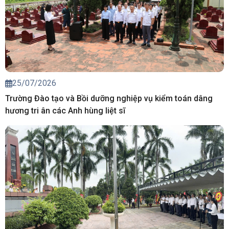
25/07/2026
Trường Đào tạo và Bồi dưỡng nghiệp vụ kiểm toán dâng
hương tri ân các Anh hùng liệt sĩ