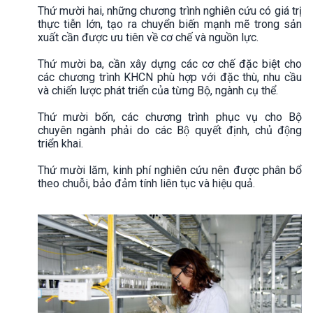
Thứ mười hai, những chương trình nghiên cứu có giá trị
thực tiễn lớn, tạo ra chuyển biến mạnh mẽ trong sản
xuất cần được ưu tiên về cơ chế và nguồn lực.
Thứ mười ba, cần xây dựng các cơ chế đặc biệt cho
các chương trình KHCN phù hợp với đặc thù, nhu cầu
và chiến lược phát triển của từng Bộ, ngành cụ thể.
Thứ mười bốn, các chương trình phục vụ cho Bộ
chuyên ngành phải do các Bộ quyết định, chủ động
triển khai.
Thứ mười lăm, kinh phí nghiên cứu nên được phân bổ
theo chuỗi, bảo đảm tính liên tục và hiệu quả.