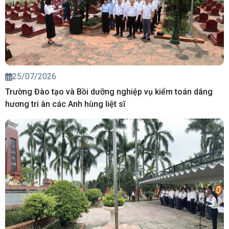
25/07/2026
Trường Đào tạo và Bồi dưỡng nghiệp vụ kiểm toán dâng
hương tri ân các Anh hùng liệt sĩ