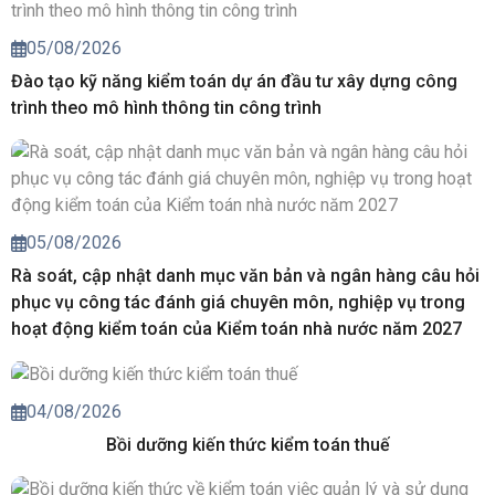
05/08/2026
Đào tạo kỹ năng kiểm toán dự án đầu tư xây dựng công
trình theo mô hình thông tin công trình
05/08/2026
Rà soát, cập nhật danh mục văn bản và ngân hàng câu hỏi
phục vụ công tác đánh giá chuyên môn, nghiệp vụ trong
hoạt động kiểm toán của Kiểm toán nhà nước năm 2027
04/08/2026
Bồi dưỡng kiến thức kiểm toán thuế