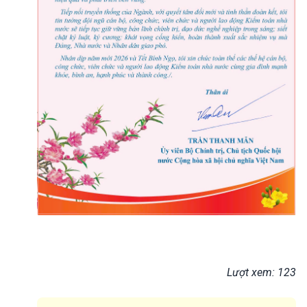
Lượt xem: 123