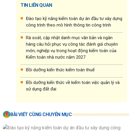
TIN LIÊN QUAN
Đào tạo kỹ năng kiểm toán dự án đầu tư xây dựng
công trình theo mô hình thông tin công trình
Rà soát, cập nhật danh mục văn bản và ngân
hàng câu hỏi phục vụ công tác đánh giá chuyên
môn, nghiệp vụ trong hoạt động kiểm toán của
Kiểm toán nhà nước năm 2027
Bồi dưỡng kiến thức kiểm toán thuế
Bồi dưỡng kiến thức về kiểm toán việc quản lý và
sử dụng đất đai
BÀI VIẾT CÙNG CHUYÊN MỤC