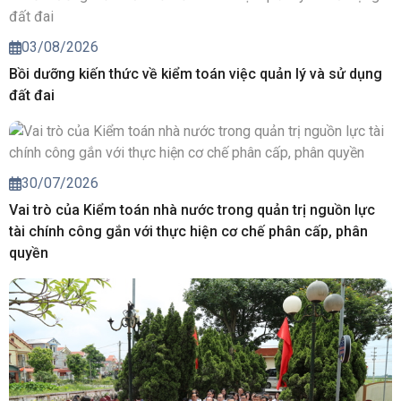
03/08/2026
Bồi dưỡng kiến thức về kiểm toán việc quản lý và sử dụng
đất đai
30/07/2026
Vai trò của Kiểm toán nhà nước trong quản trị nguồn lực
tài chính công gắn với thực hiện cơ chế phân cấp, phân
quyền