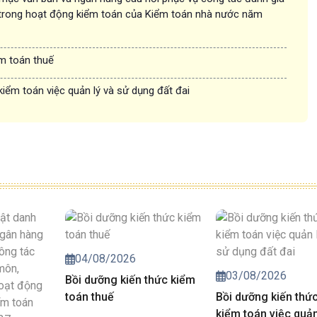
trong hoạt động kiểm toán của Kiểm toán nhà nước năm
ểm toán thuế
kiểm toán việc quản lý và sử dụng đất đai
04/08/2026
03/08/2026
Bồi dưỡng kiến thức kiểm
toán thuế
Bồi dưỡng kiến thứ
kiểm toán việc quản