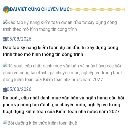
BÀI VIẾT CÙNG CHUYÊN MỤC
05/08/2026
Đào tạo kỹ năng kiểm toán dự án đầu tư xây dựng công
trình theo mô hình thông tin công trình
05/08/2026
Rà soát, cập nhật danh mục văn bản và ngân hàng câu hỏi
phục vụ công tác đánh giá chuyên môn, nghiệp vụ trong
hoạt động kiểm toán của Kiểm toán nhà nước năm 2027