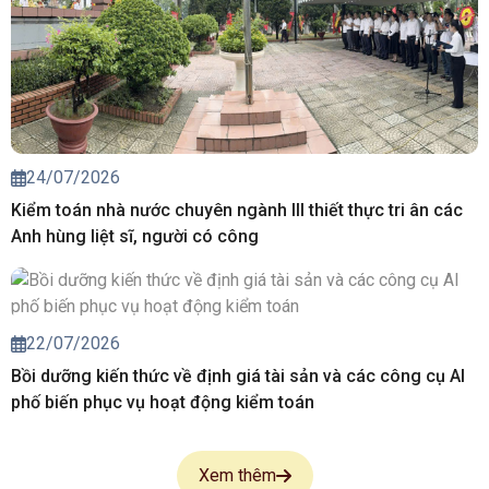
24/07/2026
Kiểm toán nhà nước chuyên ngành III thiết thực tri ân các
Anh hùng liệt sĩ, người có công
22/07/2026
Bồi dưỡng kiến thức về định giá tài sản và các công cụ AI
phố biến phục vụ hoạt động kiểm toán
Xem thêm