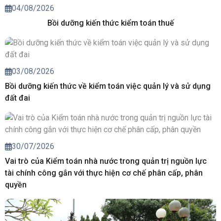
04/08/2026
Bồi dưỡng kiến thức kiểm toán thuế
03/08/2026
Bồi dưỡng kiến thức về kiểm toán việc quản lý và sử dụng
đất đai
30/07/2026
Vai trò của Kiểm toán nhà nước trong quản trị nguồn lực
tài chính công gắn với thực hiện cơ chế phân cấp, phân
quyền