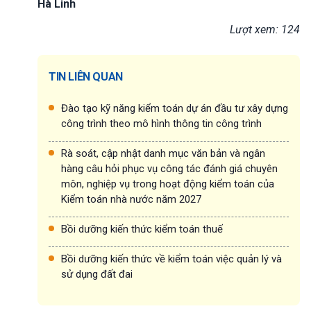
Hà Linh
Lượt xem: 124
TIN LIÊN QUAN
Đào tạo kỹ năng kiểm toán dự án đầu tư xây dựng
công trình theo mô hình thông tin công trình
Rà soát, cập nhật danh mục văn bản và ngân
hàng câu hỏi phục vụ công tác đánh giá chuyên
môn, nghiệp vụ trong hoạt động kiểm toán của
Kiểm toán nhà nước năm 2027
Bồi dưỡng kiến thức kiểm toán thuế
Bồi dưỡng kiến thức về kiểm toán việc quản lý và
sử dụng đất đai