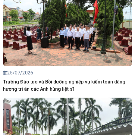
25/07/2026
Trường Đào tạo và Bồi dưỡng nghiệp vụ kiểm toán dâng
hương tri ân các Anh hùng liệt sĩ